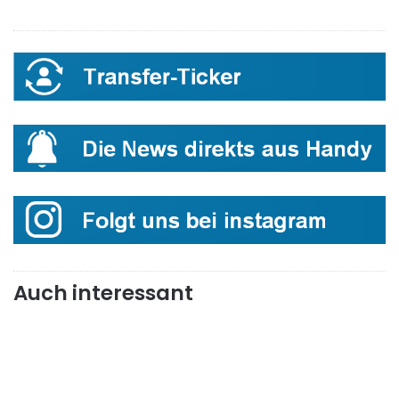
Auch interessant