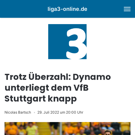
liga3-online.de
M
Trotz Überzahl: Dynamo
unterliegt dem VfB
Stuttgart knapp
Nicolas Bartsch
29. Juli 2022 um 20:00 Uhr