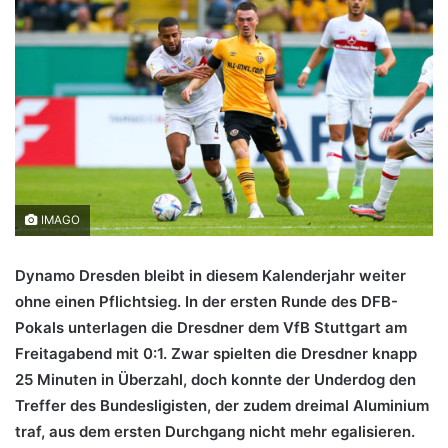
IMAGO
Dynamo Dresden bleibt in diesem Kalenderjahr weiter
ohne einen Pflichtsieg. In der ersten Runde des DFB-
Pokals unterlagen die Dresdner dem VfB Stuttgart am
Freitagabend mit 0:1. Zwar spielten die Dresdner knapp
25 Minuten in Überzahl, doch konnte der Underdog den
Treffer des Bundesligisten, der zudem dreimal Aluminium
traf, aus dem ersten Durchgang nicht mehr egalisieren.