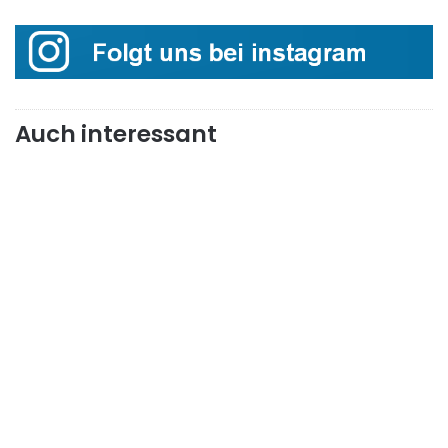
Auch interessant