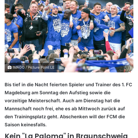
IMAGO / Picture Point LE
Bis tief in die Nacht feierten Spieler und Trainer des 1. FC
Magdeburg am Sonntag den Aufstieg sowie die
vorzeitige Meisterschaft. Auch am Dienstag hat die
Mannschaft noch frei, ehe es ab Mittwoch zurück auf
den Trainingsplatz geht. Abschenken will der FCM die
Saison keinesfalls.
Kein "La Paloma" in Braunschweig