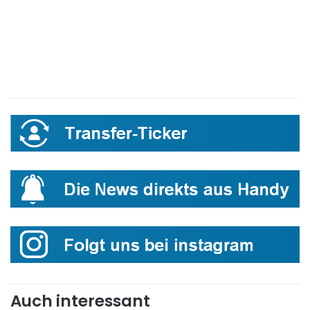
Auch interessant