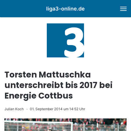
liga3-online.de
M
Torsten Mattuschka
unterschreibt bis 2017 bei
Energie Cottbus
Julian Koch
01. September 2014 um 14:52 Uhr