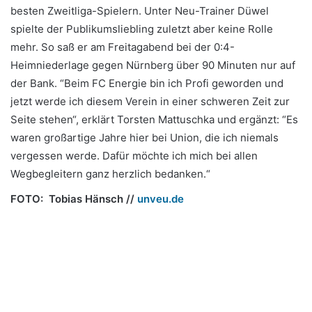
besten Zweitliga-Spielern. Unter Neu-Trainer Düwel
spielte der Publikumsliebling zuletzt aber keine Rolle
mehr. So saß er am Freitagabend bei der 0:4-
Heimniederlage gegen Nürnberg über 90 Minuten nur auf
der Bank. “Beim FC Energie bin ich Profi geworden und
jetzt werde ich diesem Verein in einer schweren Zeit zur
Seite stehen“, erklärt Torsten Mattuschka und ergänzt: “Es
waren großartige Jahre hier bei Union, die ich niemals
vergessen werde. Dafür möchte ich mich bei allen
Wegbegleitern ganz herzlich bedanken.“
FOTO: Tobias Hänsch //
unveu.de