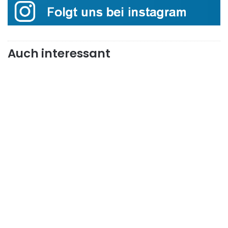
Auch interessant