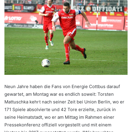
Neun Jahre haben die Fans von Energie Cottbus darauf
gewartet, am Montag war es endlich soweit: Torsten
Mattuschka kehrt nach seiner Zeit bei Union Berlin, wo er
171 Spiele absolvierte und 42 Tore erzielte, zurück in
seine Heimatstadt, wo er am Mittag im Rahmen einer
Pressekonferenz offiziell vorgestellt und mit einem