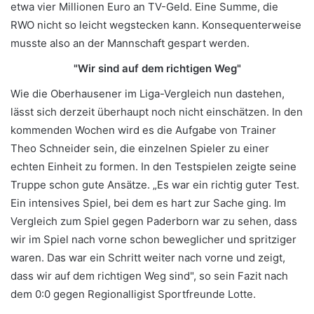
etwa vier Millionen Euro an TV-Geld. Eine Summe, die
RWO nicht so leicht wegstecken kann. Konsequenterweise
musste also an der Mannschaft gespart werden.
"Wir sind auf dem richtigen Weg"
Wie die Oberhausener im Liga-Vergleich nun dastehen,
lässt sich derzeit überhaupt noch nicht einschätzen. In den
kommenden Wochen wird es die Aufgabe von Trainer
Theo Schneider sein, die einzelnen Spieler zu einer
echten Einheit zu formen. In den Testspielen zeigte seine
Truppe schon gute Ansätze. „Es war ein richtig guter Test.
Ein intensives Spiel, bei dem es hart zur Sache ging. Im
Vergleich zum Spiel gegen Paderborn war zu sehen, dass
wir im Spiel nach vorne schon beweglicher und spritziger
waren. Das war ein Schritt weiter nach vorne und zeigt,
dass wir auf dem richtigen Weg sind", so sein Fazit nach
dem 0:0 gegen Regionalligist Sportfreunde Lotte.