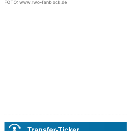
FOTO:
www.rwo-fanblock.de