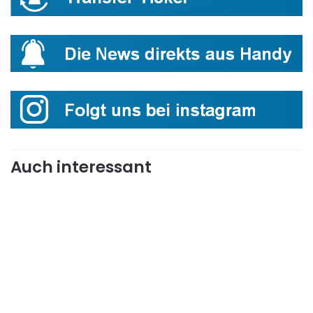
Auch interessant