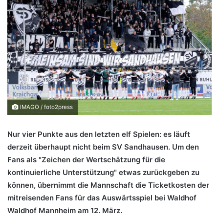
IMAGO / foto2press
Nur vier Punkte aus den letzten elf Spielen: es läuft
derzeit überhaupt nicht beim SV Sandhausen. Um den
Fans als "Zeichen der Wertschätzung für die
kontinuierliche Unterstützung" etwas zurückgeben zu
können, übernimmt die Mannschaft die Ticketkosten der
mitreisenden Fans für das Auswärtsspiel bei Waldhof
Waldhof Mannheim am 12. März.