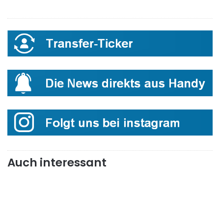
Auch interessant