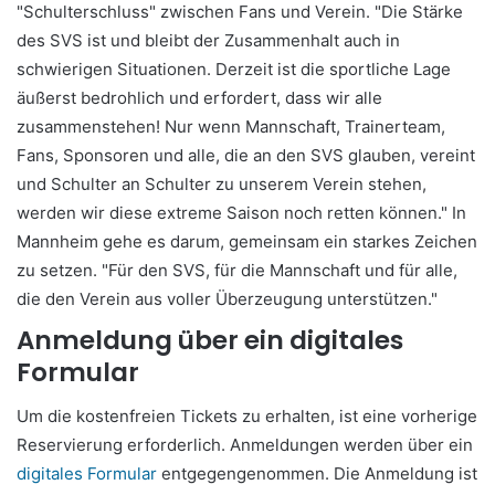
"Schulterschluss" zwischen Fans und Verein. "Die Stärke
des SVS ist und bleibt der Zusammenhalt auch in
schwierigen Situationen. Derzeit ist die sportliche Lage
äußerst bedrohlich und erfordert, dass wir alle
zusammenstehen! Nur wenn Mannschaft, Trainerteam,
Fans, Sponsoren und alle, die an den SVS glauben, vereint
und Schulter an Schulter zu unserem Verein stehen,
werden wir diese extreme Saison noch retten können." In
Mannheim gehe es darum, gemeinsam ein starkes Zeichen
zu setzen. "Für den SVS, für die Mannschaft und für alle,
die den Verein aus voller Überzeugung unterstützen."
Anmeldung über ein digitales
Formular
Um die kostenfreien Tickets zu erhalten, ist eine vorherige
Reservierung erforderlich. Anmeldungen werden über ein
digitales Formular
entgegengenommen. Die Anmeldung ist