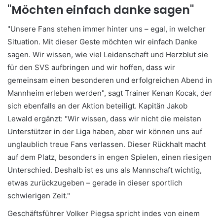
"Möchten einfach danke sagen"
"Unsere Fans stehen immer hinter uns – egal, in welcher
Situation. Mit dieser Geste möchten wir einfach Danke
sagen. Wir wissen, wie viel Leidenschaft und Herzblut sie
für den SVS aufbringen und wir hoffen, dass wir
gemeinsam einen besonderen und erfolgreichen Abend in
Mannheim erleben werden", sagt Trainer Kenan Kocak, der
sich ebenfalls an der Aktion beteiligt. Kapitän Jakob
Lewald ergänzt: "Wir wissen, dass wir nicht die meisten
Unterstützer in der Liga haben, aber wir können uns auf
unglaublich treue Fans verlassen. Dieser Rückhalt macht
auf dem Platz, besonders in engen Spielen, einen riesigen
Unterschied. Deshalb ist es uns als Mannschaft wichtig,
etwas zurückzugeben – gerade in dieser sportlich
schwierigen Zeit."
Geschäftsführer Volker Piegsa spricht indes von einem