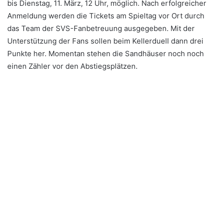
bis Dienstag, 11. März, 12 Uhr, möglich. Nach erfolgreicher
Anmeldung werden die Tickets am Spieltag vor Ort durch
das Team der SVS-Fanbetreuung ausgegeben. Mit der
Unterstützung der Fans sollen beim Kellerduell dann drei
Punkte her. Momentan stehen die Sandhäuser noch noch
einen Zähler vor den Abstiegsplätzen.