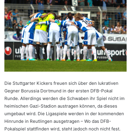
Die Stuttgarter Kickers freuen sich über den lukrativen
Gegner Borussia Dortmund in der ersten DFB-Pokal
Runde. Allerdings werden die Schwaben ihr Spiel nicht im
heimischen Gazi-Stadion austragen können, da dieses
umgebaut wird. Die Ligaspiele werden in der kommenden
Hinrunde in Reutlingen ausgetragen – Wo das DFB-
Pokalspiel stattfinden wird, steht jedoch noch nicht fest.