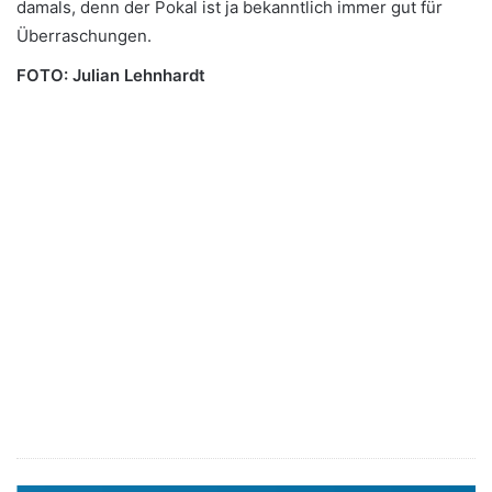
damals, denn der Pokal ist ja bekanntlich immer gut für
Überraschungen.
FOTO: Julian Lehnhardt