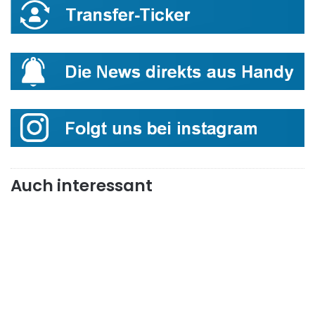
Auch interessant