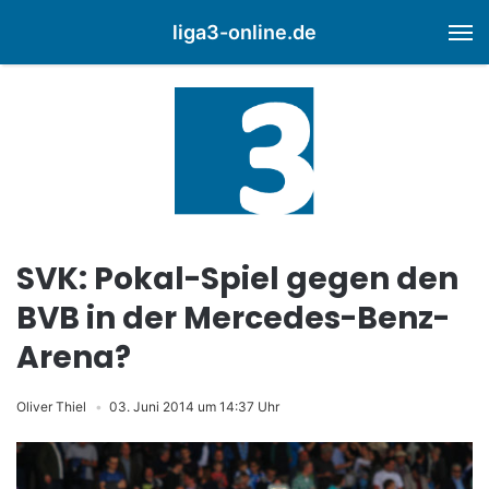
liga3-online.de
M
SVK: Pokal-Spiel gegen den
BVB in der Mercedes-Benz-
Arena?
Oliver Thiel
03. Juni 2014 um 14:37 Uhr