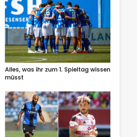
Alles, was ihr zum 1. Spieltag wissen
müsst