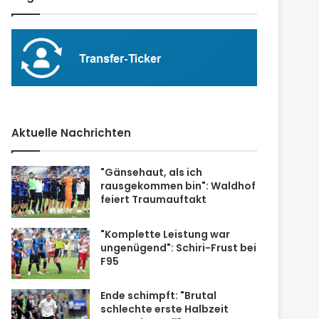
Aktuelle Nachrichten
"Gänsehaut, als ich
rausgekommen bin": Waldhof
feiert Traumauftakt
"Komplette Leistung war
ungenügend": Schiri-Frust bei
F95
Ende schimpft: "Brutal
schlechte erste Halbzeit