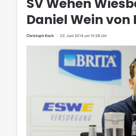
SV Wehen Wiesba
Daniel Wein von 
Christoph Koch
02. Juni 2014 um 10:28 Uhr