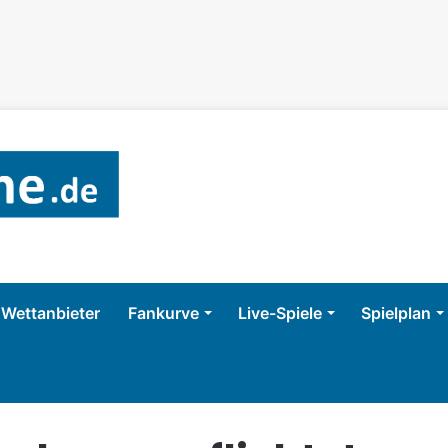
Wettanbieter
Fankurve
Live-Spiele
Spielplan