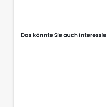
Das könnte Sie auch interessi