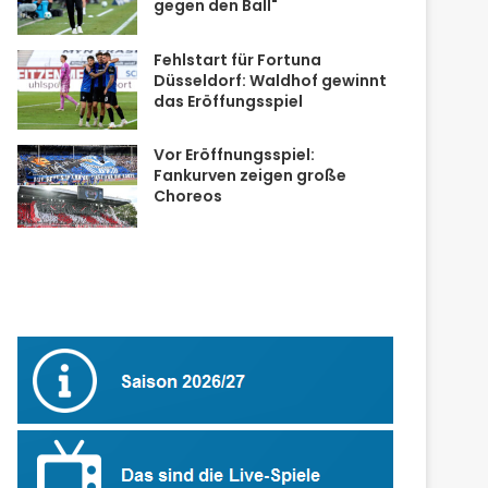
gegen den Ball"
Fehlstart für Fortuna
Düsseldorf: Waldhof gewinnt
das Eröffungsspiel
Vor Eröffnungsspiel:
Fankurven zeigen große
Choreos