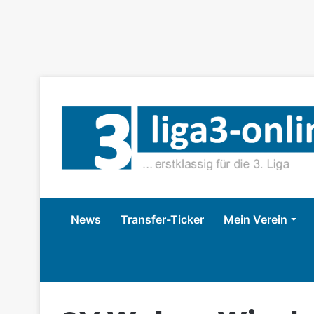
News
Transfer-Ticker
Mein Verein