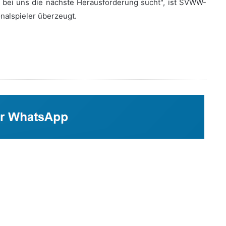
r bei uns die nächste Herausforderung sucht", ist SVWW-
nalspieler überzeugt.