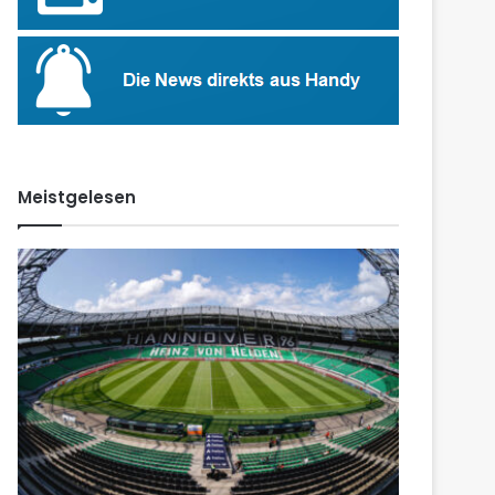
Meistgelesen