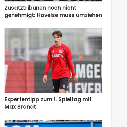
Zusatztribünen noch nicht
genehmigt: Havelse muss umziehen
Expertentipp zum 1. Spieltag mit
Max Brandt