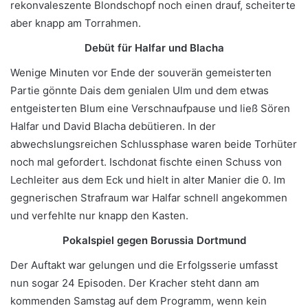
rekonvaleszente Blondschopf noch einen drauf, scheiterte
aber knapp am Torrahmen.
Debüt für Halfar und Blacha
Wenige Minuten vor Ende der souverän gemeisterten
Partie gönnte Dais dem genialen Ulm und dem etwas
entgeisterten Blum eine Verschnaufpause und ließ Sören
Halfar und David Blacha debütieren. In der
abwechslungsreichen Schlussphase waren beide Torhüter
noch mal gefordert. Ischdonat fischte einen Schuss von
Lechleiter aus dem Eck und hielt in alter Manier die 0. Im
gegnerischen Strafraum war Halfar schnell angekommen
und verfehlte nur knapp den Kasten.
Pokalspiel gegen Borussia Dortmund
Der Auftakt war gelungen und die Erfolgsserie umfasst
nun sogar 24 Episoden. Der Kracher steht dann am
kommenden Samstag auf dem Programm, wenn kein