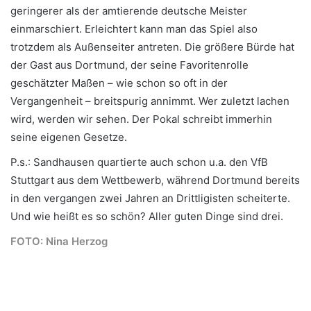
geringerer als der amtierende deutsche Meister
einmarschiert. Erleichtert kann man das Spiel also
trotzdem als Außenseiter antreten. Die größere Bürde hat
der Gast aus Dortmund, der seine Favoritenrolle
geschätzter Maßen – wie schon so oft in der
Vergangenheit – breitspurig annimmt. Wer zuletzt lachen
wird, werden wir sehen. Der Pokal schreibt immerhin
seine eigenen Gesetze.
P.s.: Sandhausen quartierte auch schon u.a. den VfB
Stuttgart aus dem Wettbewerb, während Dortmund bereits
in den vergangen zwei Jahren an Drittligisten scheiterte.
Und wie heißt es so schön? Aller guten Dinge sind drei.
FOTO: Nina Herzog