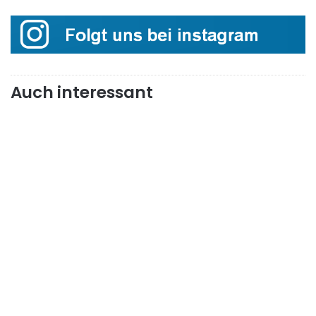
Auch interessant