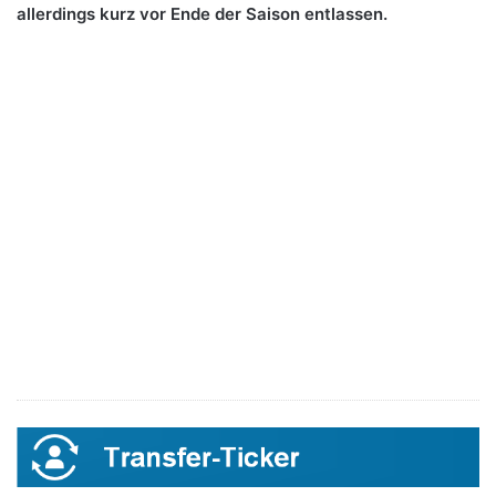
allerdings kurz vor Ende der Saison entlassen.