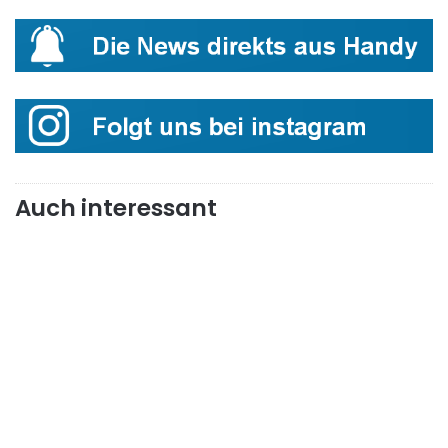
Auch interessant