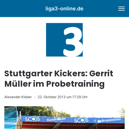
liga3-online.de
M
Stuttgarter Kickers: Gerrit
Müller im Probetraining
Alexander Kleber
22. Oktober 2013 um 17:29 Uhr