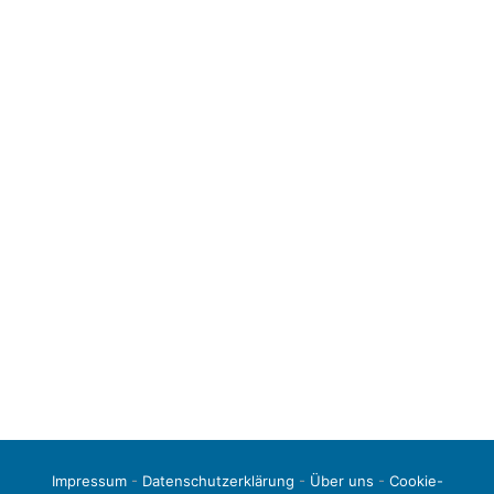
Impressum
-
Datenschutzerklärung
-
Über uns
-
Cookie-