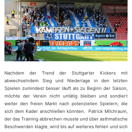
Nachdem der Trend der Stuttgarter Kickers mit
abwechselndem Sieg und Niederlage in den letzten
Spielen zumindest besser läuft als zu Beginn der Saison,
möchte der Verein nicht untätig bleiben und sondiert
weiter den freien Markt nach potenziellen Spielern, die
sich dem Kader anschließen könnten. Patrick Milchraum,
der das Training abbrechen musste und über asthmatische
Beschwerden klagte, wird bis auf weiteres fehlen und sich