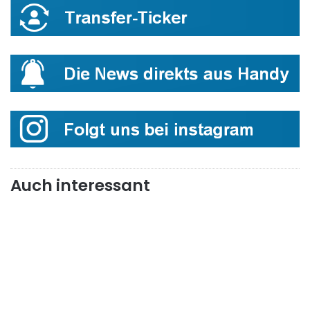
Auch interessant