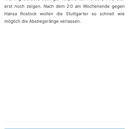
erst noch zeigen. Nach dem 2:0 am Wochenende gegen
Hansa Rostock wollen die Stuttgarter so schnell wie
möglich die Abstiegsränge verlassen.