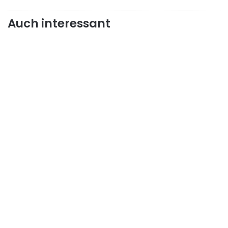
Auch interessant