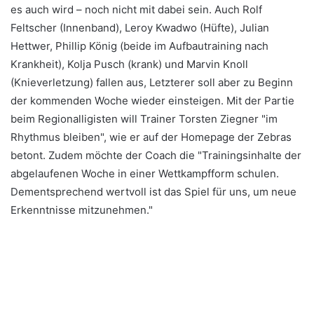
es auch wird – noch nicht mit dabei sein. Auch Rolf
Feltscher (Innenband), Leroy Kwadwo (Hüfte), Julian
Hettwer, Phillip König (beide im Aufbautraining nach
Krankheit), Kolja Pusch (krank) und Marvin Knoll
(Knieverletzung) fallen aus, Letzterer soll aber zu Beginn
der kommenden Woche wieder einsteigen. Mit der Partie
beim Regionalligisten will Trainer Torsten Ziegner "im
Rhythmus bleiben", wie er auf der Homepage der Zebras
betont. Zudem möchte der Coach die "Trainingsinhalte der
abgelaufenen Woche in einer Wettkampfform schulen.
Dementsprechend wertvoll ist das Spiel für uns, um neue
Erkenntnisse mitzunehmen."