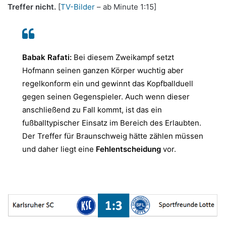
Treffer nicht.
[
TV-Bilder
– ab Minute 1:15]
Babak Rafati:
Bei diesem Zweikampf setzt
Hofmann seinen ganzen Körper wuchtig aber
regelkonform ein und gewinnt das Kopfballduell
gegen seinen Gegenspieler. Auch wenn dieser
anschließend zu Fall kommt, ist das ein
fußballtypischer Einsatz im Bereich des Erlaubten.
Der Treffer für Braunschweig hätte zählen müssen
und daher liegt eine
Fehlentscheidung
vor.