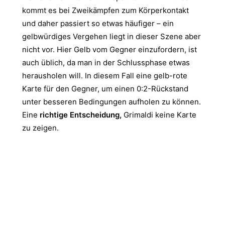
kommt es bei Zweikämpfen zum Körperkontakt
und daher passiert so etwas häufiger – ein
gelbwürdiges Vergehen liegt in dieser Szene aber
nicht vor. Hier Gelb vom Gegner einzufordern, ist
auch üblich, da man in der Schlussphase etwas
herausholen will. In diesem Fall eine gelb-rote
Karte für den Gegner, um einen 0:2-Rückstand
unter besseren Bedingungen aufholen zu können.
Eine
richtige Entscheidung,
Grimaldi keine Karte
zu zeigen.