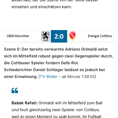
einsehen und einschätzen kann.
Szene 6: Der bereits verwarnte Adriano Grimaldi setzt
sich im Mittelfeld robust gegen zwei Gegenspieler durch,
die Cottbuser Spieler fordern Gelb-Rot.
Schiedsrichter Daniel Schlager belässt es jedoch bei
einer Ermahnung.
[
TV-Bilder
– ab Minute 1:58:55]
Babak Rafati:
Grimaldi will im Mittelfeld zum Ball
und foult gleichzeitig zwei Spieler von Cottbus,
weil er einen Moment zu spät kommt. Im Fußball