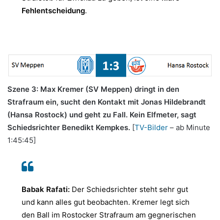
Fehlentscheidung
.
Szene 3: Max Kremer (SV Meppen) dringt in den
Strafraum ein, sucht den Kontakt mit Jonas Hildebrandt
(Hansa Rostock) und geht zu Fall. Kein Elfmeter, sagt
Schiedsrichter Benedikt Kempkes.
[
TV-Bilder
– ab Minute
1:45:45]
Babak Rafati:
Der Schiedsrichter steht sehr gut
und kann alles gut beobachten. Kremer legt sich
den Ball im Rostocker Strafraum am gegnerischen