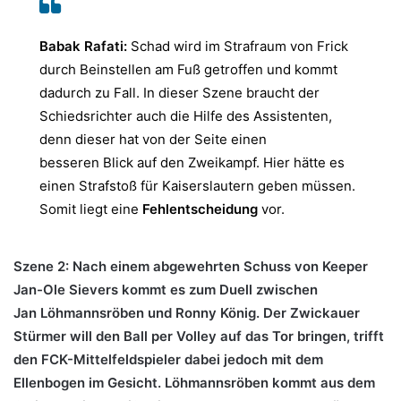
Babak Rafati:
Schad wird im Strafraum von Frick
durch Beinstellen am Fuß getroffen und kommt
dadurch zu Fall. In dieser Szene braucht der
Schiedsrichter auch die Hilfe des Assistenten,
denn dieser hat von der Seite einen
besseren Blick auf den Zweikampf. Hier hätte es
einen Strafstoß für Kaiserslautern geben müssen.
Somit liegt eine
Fehlentscheidung
vor.
Szene 2: Nach einem abgewehrten Schuss von Keeper
Jan-Ole Sievers kommt es zum Duell zwischen
Jan Löhmannsröben und Ronny König. Der Zwickauer
Stürmer will den Ball per Volley auf das Tor bringen, trifft
den FCK-Mittelfeldspieler dabei jedoch mit dem
Ellenbogen im Gesicht. Löhmannsröben kommt aus dem