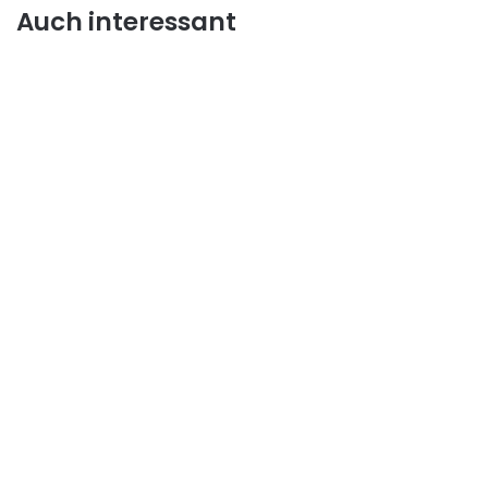
Auch interessant