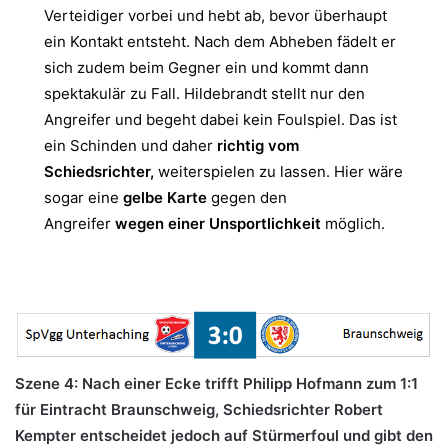
Verteidiger vorbei und hebt ab, bevor überhaupt
ein Kontakt entsteht. Nach dem Abheben fädelt er
sich zudem beim Gegner ein und kommt dann
spektakulär zu Fall. Hildebrandt stellt nur den
Angreifer und begeht dabei kein Foulspiel. Das ist
ein Schinden und daher
richtig vom
Schiedsrichter,
weiterspielen zu lassen. Hier wäre
sogar eine
gelbe Karte
gegen den
Angreifer
wegen einer Unsportlichkeit
möglich.
Szene 4: Nach einer Ecke trifft Philipp Hofmann zum 1:1
für Eintracht Braunschweig, Schiedsrichter Robert
Kempter entscheidet jedoch auf Stürmerfoul und gibt den