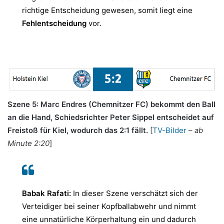
richtige Entscheidung gewesen, somit liegt eine
Fehlentscheidung
vor.
.
Szene 5: Marc Endres (Chemnitzer FC) bekommt den Ball
an die Hand, Schiedsrichter Peter Sippel entscheidet auf
Freistoß für Kiel, wodurch das 2:1 fällt.
[
TV-Bilder
–
ab
Minute 2:20
]
Babak Rafati:
In dieser Szene verschätzt sich der
Verteidiger bei seiner Kopfballabwehr und nimmt
eine unnatürliche Körperhaltung ein und dadurch