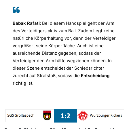
Babak Rafati:
Bei diesem Handspiel geht der Arm
des Verteidigers aktiv zum Ball. Zudem liegt keine
natürliche Körperhaltung vor, denn der Verteidiger
vergrößert seine Körperfläche. Auch ist eine
ausreichende Distanz gegeben, sodass der
Verteidiger den Arm hätte wegziehen können. In
dieser Szene entscheidet der Schiedsrichter
zurecht auf Strafstoß, sodass die
Entscheidung
richtig
ist.
.