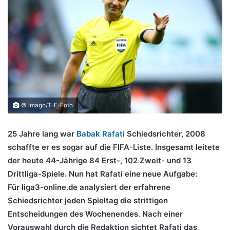
© imago/T-F-Foto
25 Jahre lang war
Babak Rafati
Schiedsrichter, 2008
schaffte er es sogar auf die FIFA-Liste. Insgesamt leitete
der heute 44-Jährige 84 Erst-, 102 Zweit- und 13
Drittliga-Spiele. Nun hat Rafati eine neue Aufgabe:
Für liga3-online.de analysiert der erfahrene
Schiedsrichter jeden Spieltag die strittigen
Entscheidungen des Wochenendes. Nach einer
Vorauswahl durch die Redaktion sichtet Rafati das