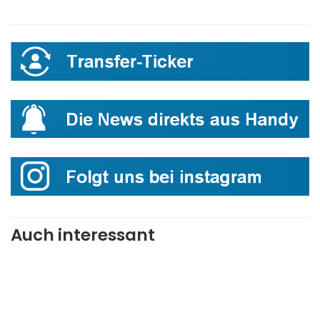
Auch interessant