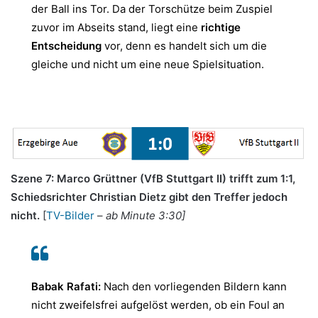
der Ball ins Tor. Da der Torschütze beim Zuspiel
zuvor im Abseits stand, liegt eine
richtige
Entscheidung
vor, denn es handelt sich um die
gleiche und nicht um eine neue Spielsituation.
.
Szene 7: Marco Grüttner (VfB Stuttgart II) trifft zum 1:1,
Schiedsrichter Christian Dietz gibt den Treffer jedoch
nicht.
[
TV-Bilder
–
ab Minute 3:30]
Babak Rafati:
Nach den vorliegenden Bildern kann
nicht zweifelsfrei aufgelöst werden, ob ein Foul an