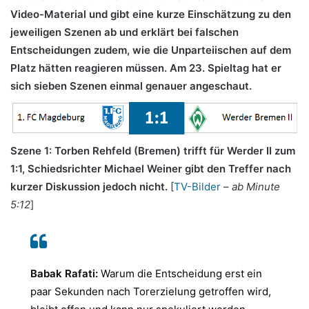
Video-Material und gibt eine kurze Einschätzung zu den
jeweiligen Szenen ab und erklärt bei falschen
Entscheidungen zudem, wie die Unparteiischen auf dem
Platz hätten reagieren müssen. Am 23. Spieltag hat er
sich sieben Szenen einmal genauer angeschaut.
Szene 1: Torben Rehfeld (Bremen) trifft für Werder II zum
1:1, Schiedsrichter Michael Weiner gibt den Treffer nach
kurzer Diskussion jedoch nicht.
[
TV-Bilder
–
ab Minute
5:12
]
Babak Rafati:
Warum die Entscheidung erst ein
paar Sekunden nach Torerzielung getroffen wird,