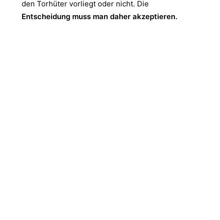
den Torhüter vorliegt oder nicht. Die
Entscheidung muss man daher akzeptieren.