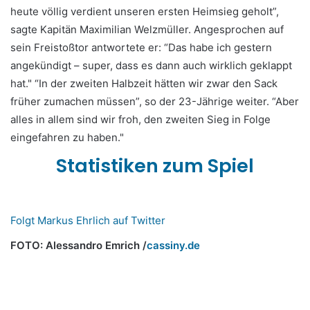
heute völlig verdient unseren ersten Heimsieg geholt”,
sagte Kapitän Maximilian Welzmüller. Angesprochen auf
sein Freistoßtor antwortete er: “Das habe ich gestern
angekündigt – super, dass es dann auch wirklich geklappt
hat." “In der zweiten Halbzeit hätten wir zwar den Sack
früher zumachen müssen”, so der 23-Jährige weiter. “Aber
alles in allem sind wir froh, den zweiten Sieg in Folge
eingefahren zu haben."
Statistiken zum Spiel
Folgt Markus Ehrlich auf Twitter
FOTO: Alessandro Emrich /
cassiny.de