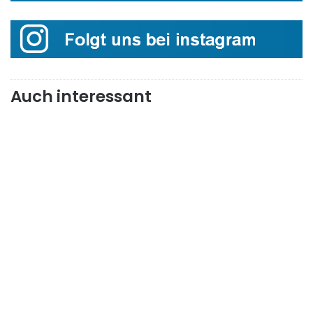
Auch interessant