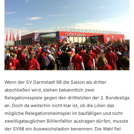
Wenn der SV Darmstadt 98 die Saison als dritter
abschließen wird, stehen bekanntlich zwei
Relegationsspiele gegen den drittletzten der 2. Bundesliga
an. Doch da weiterhin nicht klar ist, ob die Lilien das
mögliche Relegationsheimspiel im baufälligen und nicht
zweitligatauglichen Böllenfalltor austragen dürfen, musste
der SV98 ein Ausweichstadion benennen. Die Wahl fiel