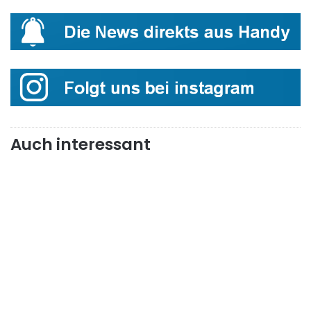
Auch interessant