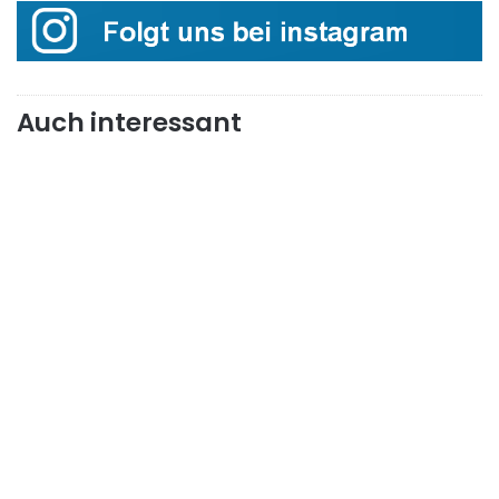
Auch interessant