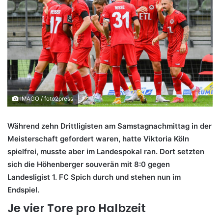
IMAGO / foto2press
Während zehn Drittligisten am Samstagnachmittag in der
Meisterschaft gefordert waren, hatte Viktoria Köln
spielfrei, musste aber im Landespokal ran. Dort setzten
sich die Höhenberger souverän mit 8:0 gegen
Landesligist 1. FC Spich durch und stehen nun im
Endspiel.
Je vier Tore pro Halbzeit