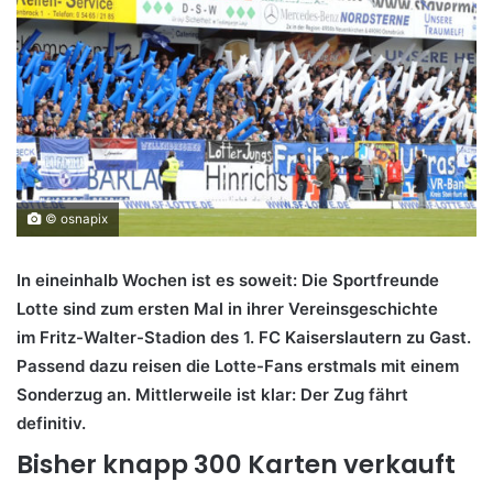
© osnapix
In eineinhalb Wochen ist es soweit: Die Sportfreunde
Lotte sind zum ersten Mal in ihrer Vereinsgeschichte
im Fritz-Walter-Stadion des 1. FC Kaiserslautern zu Gast.
Passend dazu reisen die Lotte-Fans erstmals mit einem
Sonderzug an. Mittlerweile ist klar: Der Zug fährt
definitiv.
Bisher knapp 300 Karten verkauft