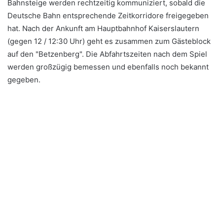
Bahnsteige werden rechtzeitig kommuniziert, sobald die
Deutsche Bahn entsprechende Zeitkorridore freigegeben
hat. Nach der Ankunft am Hauptbahnhof Kaiserslautern
(gegen 12 / 12:30 Uhr) geht es zusammen zum Gästeblock
auf den "Betzenberg". Die Abfahrtszeiten nach dem Spiel
werden großzügig bemessen und ebenfalls noch bekannt
gegeben.