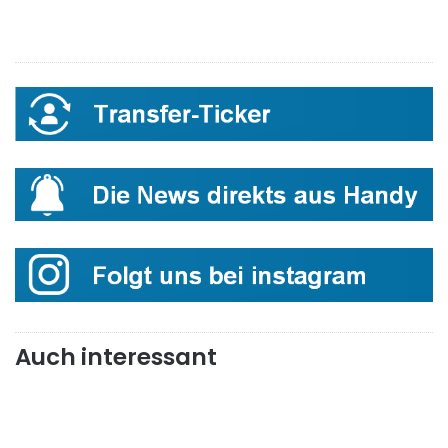
Auch interessant