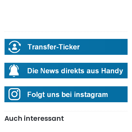
Auch interessant