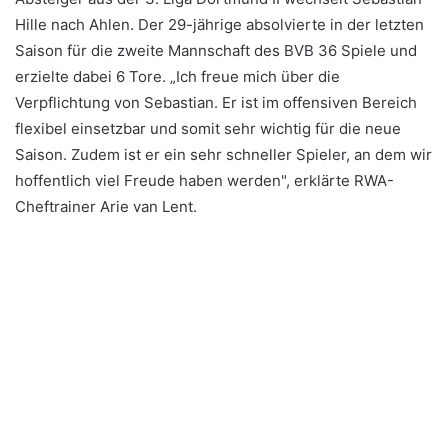
Hille nach Ahlen.
Der 29-jährige absolvierte in der letzten
Saison für die zweite Mannschaft des BVB 36 Spiele und
erzielte dabei 6 Tore.
„Ich freue mich über die
Verpflichtung von Sebastian. Er ist im offensiven Bereich
flexibel einsetzbar und somit sehr wichtig für die neue
Saison. Zudem ist er ein sehr schneller Spieler, an dem wir
hoffentlich viel Freude haben werden", erklärte RWA-
Cheftrainer Arie van Lent.