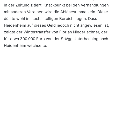
in der Zeitung zitiert. Knackpunkt bei den Verhandlungen
mit anderen Vereinen wird die Ablösesumme sein. Diese
dürfte wohl im sechsstelligen Bereich liegen. Dass
Heidenheim auf dieses Geld jedoch nicht angewiesen ist,
zeigte der Wintertransfer von Florian Niederlechner, der
für etwa 300.000 Euro von der SpVgg Unterhaching nach
Heidenheim wechselte.