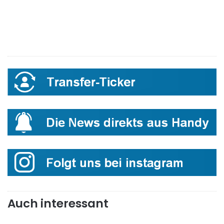
Auch interessant