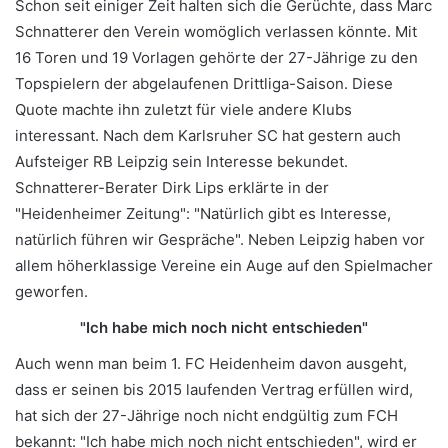
Schon seit einiger Zeit halten sich die Gerüchte, dass Marc
Schnatterer den Verein womöglich verlassen könnte. Mit
16 Toren und 19 Vorlagen gehörte der 27-Jährige zu den
Topspielern der abgelaufenen Drittliga-Saison. Diese
Quote machte ihn zuletzt für viele andere Klubs
interessant. Nach dem Karlsruher SC hat gestern auch
Aufsteiger RB Leipzig sein Interesse bekundet.
Schnatterer-Berater Dirk Lips erklärte in der
"Heidenheimer Zeitung": "Natürlich gibt es Interesse,
natürlich führen wir Gespräche". Neben Leipzig haben vor
allem höherklassige Vereine ein Auge auf den Spielmacher
geworfen.
"Ich habe mich noch nicht entschieden"
Auch wenn man beim 1. FC Heidenheim davon ausgeht,
dass er seinen bis 2015 laufenden Vertrag erfüllen wird,
hat sich der 27-Jährige noch nicht endgültig zum FCH
bekannt: "Ich habe mich noch nicht entschieden", wird er