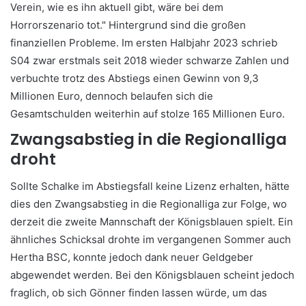
Verein, wie es ihn aktuell gibt, wäre bei dem
Horrorszenario tot." Hintergrund sind die großen
finanziellen Probleme. Im ersten Halbjahr 2023 schrieb
S04 zwar erstmals seit 2018 wieder schwarze Zahlen und
verbuchte trotz des Abstiegs einen Gewinn von 9,3
Millionen Euro, dennoch belaufen sich die
Gesamtschulden weiterhin auf stolze 165 Millionen Euro.
Zwangsabstieg in die Regionalliga
droht
Sollte Schalke im Abstiegsfall keine Lizenz erhalten, hätte
dies den Zwangsabstieg in die Regionalliga zur Folge, wo
derzeit die zweite Mannschaft der Königsblauen spielt. Ein
ähnliches Schicksal drohte im vergangenen Sommer auch
Hertha BSC, konnte jedoch dank neuer Geldgeber
abgewendet werden. Bei den Königsblauen scheint jedoch
fraglich, ob sich Gönner finden lassen würde, um das