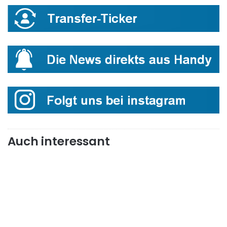
Auch interessant