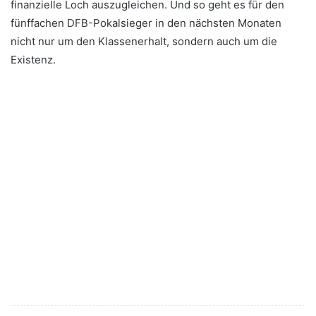
finanzielle Loch auszugleichen. Und so geht es für den
fünffachen DFB-Pokalsieger in den nächsten Monaten
nicht nur um den Klassenerhalt, sondern auch um die
Existenz.