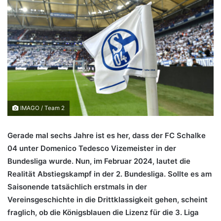
IMAGO / Team 2
Gerade mal sechs Jahre ist es her, dass der FC Schalke
04 unter Domenico Tedesco Vizemeister in der
Bundesliga wurde. Nun, im Februar 2024, lautet die
Realität Abstiegskampf in der 2. Bundesliga. Sollte es am
Saisonende tatsächlich erstmals in der
Vereinsgeschichte in die Drittklassigkeit gehen, scheint
fraglich, ob die Königsblauen die Lizenz für die 3. Liga