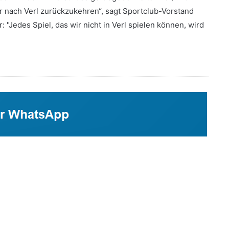
er nach Verl zurückzukehren“, sagt Sportclub-Vorstand
: "Jedes Spiel, das wir nicht in Verl spielen können, wird