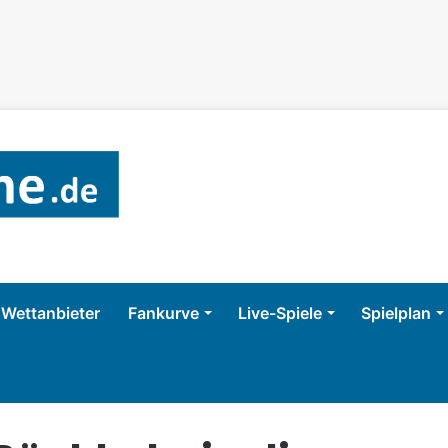
Wettanbieter
Fankurve
Live-Spiele
Spielplan