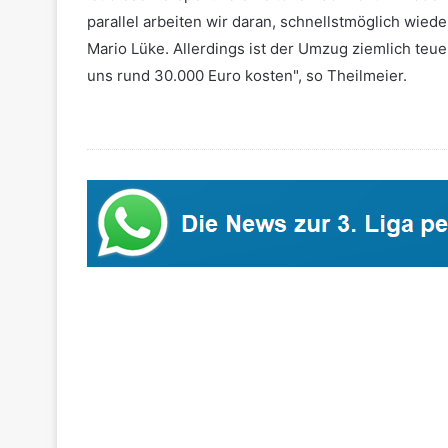
parallel arbeiten wir daran, schnellstmöglich wied
Mario Lüke. Allerdings ist der Umzug ziemlich teuer
uns rund 30.000 Euro kosten", so Theilmeier.