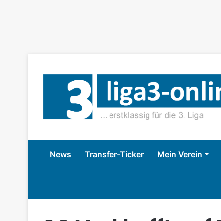
News
Transfer-Ticker
Mein Verein