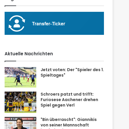
Aktuelle Nachrichten
Jetzt voten: Der "Spieler des 1.
Spieltages"
Schroers patzt und trifft:
Furiosese Aachener drehen
Spiel gegen Verl
"Bin überrascht": Giannikis
von seiner Mannschaft