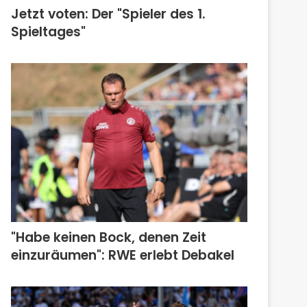
Jetzt voten: Der "Spieler des 1.
Spieltages"
"Habe keinen Bock, denen Zeit
einzuräumen": RWE erlebt Debakel