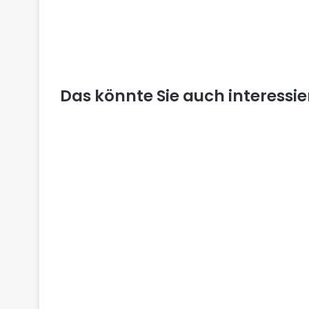
Das könnte Sie auch interessi