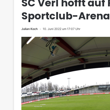
SC Verl hofft auf
Sportclub-Arena
Julian Koch
10. Juni 2022 um 17:07 Uhr