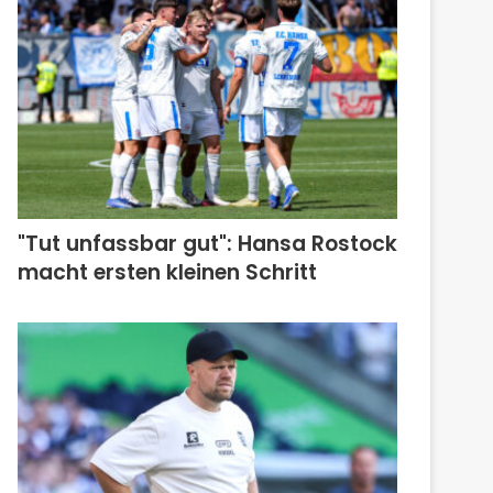
"Tut unfassbar gut": Hansa Rostock
macht ersten kleinen Schritt