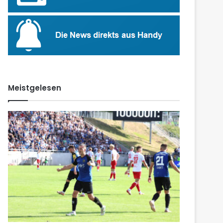
Meistgelesen