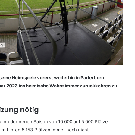
eine Heimspiele vorerst weiterhin in Paderborn
bruar 2023 ins heimische Wohnzimmer zurückkehren zu
izung nötig
ginn der neuen Saison von 10.000 auf 5.000 Plätze
l mit ihren 5.153 Plätzen immer noch nicht