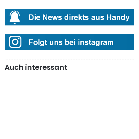
Auch interessant