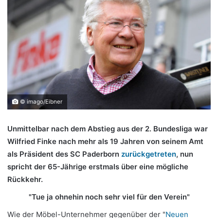
© imago/Eibner
Unmittelbar nach dem Abstieg aus der 2. Bundesliga war
Wilfried Finke nach mehr als 19 Jahren von seinem Amt
als Präsident des SC Paderborn
zurückgetreten
, nun
spricht der 65-Jährige erstmals über eine mögliche
Rückkehr.
"Tue ja ohnehin noch sehr viel für den Verein"
Wie der Möbel-Unternehmer gegenüber der "
Neuen