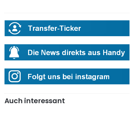
Auch interessant