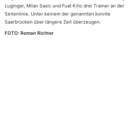
Luginger, Milan Sasic und Fuat Kilic drei Trainer an der
Seitenlinie. Unter keinem der genannten konnte
Saarbrücken über längere Zeit überzeugen.
FOTO: Roman Richter