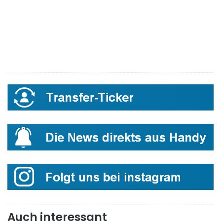
Auch interessant