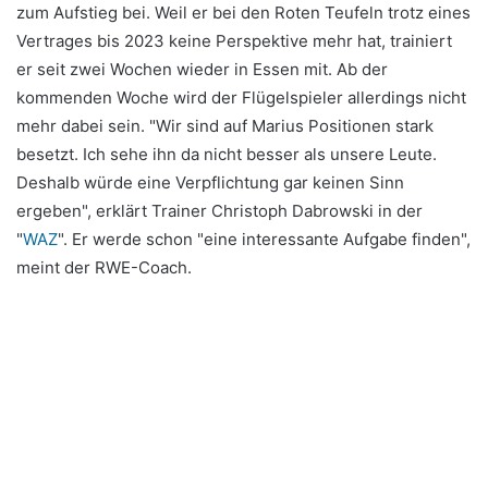
zum Aufstieg bei. Weil er bei den Roten Teufeln trotz eines
Vertrages bis 2023 keine Perspektive mehr hat, trainiert
er seit zwei Wochen wieder in Essen mit. Ab der
kommenden Woche wird der Flügelspieler allerdings nicht
mehr dabei sein. "Wir sind auf Marius Positionen stark
besetzt. Ich sehe ihn da nicht besser als unsere Leute.
Deshalb würde eine Verpflichtung gar keinen Sinn
ergeben", erklärt Trainer Christoph Dabrowski in der
"
WAZ
". Er werde schon "eine interessante Aufgabe finden",
meint der RWE-Coach.