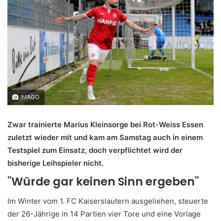
IMAGO
Zwar trainierte Marius Kleinsorge bei Rot-Weiss Essen
zuletzt wieder mit und kam am Samstag auch in einem
Testspiel zum Einsatz, doch verpflichtet wird der
bisherige Leihspieler nicht.
"Würde gar keinen Sinn ergeben"
Im Winter vom 1. FC Kaiserslautern ausgeliehen, steuerte
der 26-Jährige in 14 Partien vier Tore und eine Vorlage