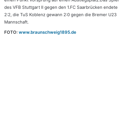
des VFB Stuttgart II gegen den 1.FC Saarbrücken endete
2:2, die TuS Koblenz gewann 2:0 gegen die Bremer U23
Mannschaft.
FOTO:
www.braunschweig1895.de