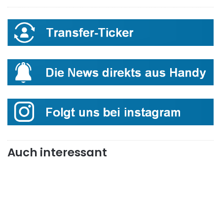
Auch interessant