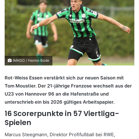
IMAGO / Hanno Bode
Rot-Weiss Essen verstärkt sich zur neuen Saison mit
Tom Moustier. Der 21-jährige Franzose wechselt aus der
U23 von Hannover 96 an die Hafenstraße und
unterschrieb ein bis 2026 gültiges Arbeitspapier.
16 Scorerpunkte in 57 Viertliga-
Spielen
Marcus Steegmann, Direktor Profifußball bei RWE,