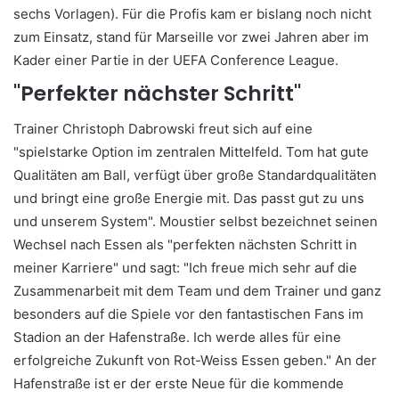
sechs Vorlagen). Für die Profis kam er bislang noch nicht
zum Einsatz, stand für Marseille vor zwei Jahren aber im
Kader einer Partie in der UEFA Conference League.
"Perfekter nächster Schritt"
Trainer Christoph Dabrowski freut sich auf eine
"spielstarke Option im zentralen Mittelfeld. Tom hat gute
Qualitäten am Ball, verfügt über große Standardqualitäten
und bringt eine große Energie mit. Das passt gut zu uns
und unserem System". Moustier selbst bezeichnet seinen
Wechsel nach Essen als "perfekten nächsten Schritt in
meiner Karriere" und sagt: "Ich freue mich sehr auf die
Zusammenarbeit mit dem Team und dem Trainer und ganz
besonders auf die Spiele vor den fantastischen Fans im
Stadion an der Hafenstraße. Ich werde alles für eine
erfolgreiche Zukunft von Rot-Weiss Essen geben." An der
Hafenstraße ist er der erste Neue für die kommende