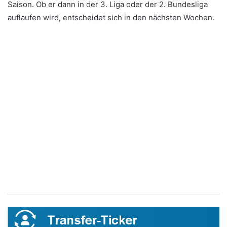
Saison. Ob er dann in der 3. Liga oder der 2. Bundesliga
auflaufen wird, entscheidet sich in den nächsten Wochen.