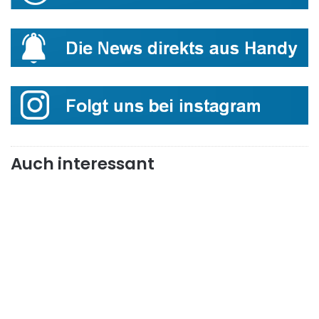
Auch interessant