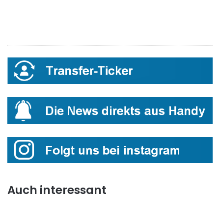
Auch interessant