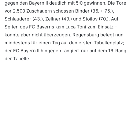
gegen den Bayern II deutlich mit 5:0 gewinnen. Die Tore
vor 2.500 Zuschauern schossen Binder (36. + 75.),
Schlauderer (43.), Zellner (49.) und Stoilov (70.). Auf
Seiten des FC Bayerns kam Luca Toni zum Einsatz –
konnte aber nicht überzeugen. Regensburg belegt nun
mindestens für einen Tag auf den ersten Tabellenplatz;
der FC Bayern II hingegen rangiert nur auf dem 16. Rang
der Tabelle.