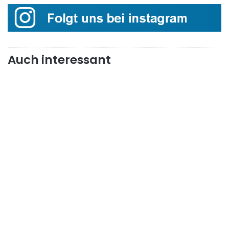
Auch interessant