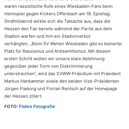
waren rassistische Rufe eines Wiesbaden-Fans beim
Heimspiel gegen Kickers Offenbach am 18. Spieltag.
Strafmildernd wirkte sich die Tatsache aus, dass die
Hessen den Fan bereits während der Partie aus dem
Stadion warfen und ihm ein Stadionverbot
verhängten. „Beim SV Wehen Wiesbaden gibt es keinerlei
Platz für Rassismus und Antisemitismus. Mit diesem
ersten Schritt wollen wir unsere klare Ablehnung
gegenüber jeder Form von Diskriminierung
unterstreichen“, wird das SVWW-Präsidium mit Präsident
Markus Hankammer sowie den beiden Vize-Präsidenten
Jürgen Fladung und Florian Rentsch auf der Homepage
der Hessen zitiert.
FOTO:
Flohre Fotografie