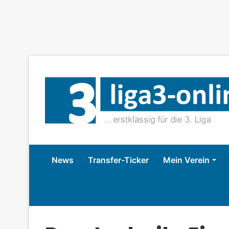
News
Transfer-Ticker
Mein Verein