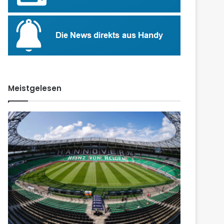
Meistgelesen