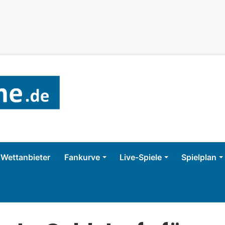
Wettanbieter
Fankurve
Live-Spiele
Spielplan