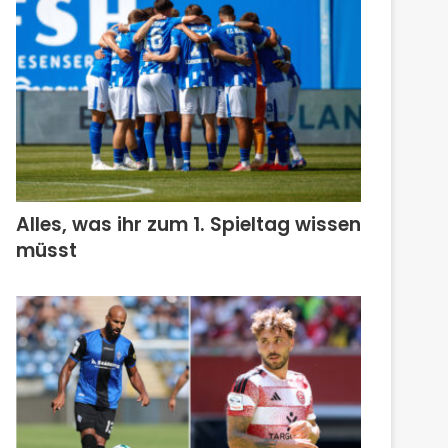
Alles, was ihr zum 1. Spieltag wissen
müsst