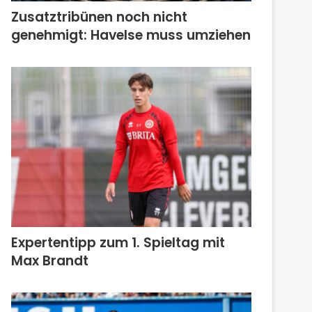
Zusatztribünen noch nicht
genehmigt: Havelse muss umziehen
Expertentipp zum 1. Spieltag mit
Max Brandt