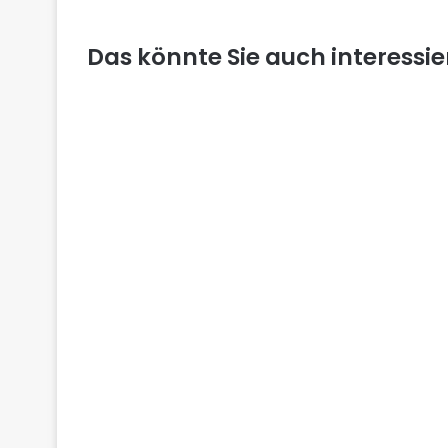
Das könnte Sie auch interessi