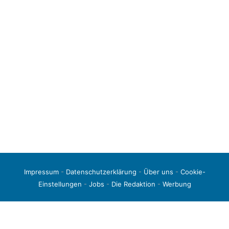
Impressum
-
Datenschutzerklärung
-
Über uns
-
Cookie-
Einstellungen
-
Jobs
-
Die Redaktion
-
Werbung