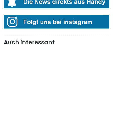
Auch interessant