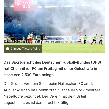
© imago/Picture Point
Das Sportgericht des Deutschen Fußball-Bundes (DFB)
hat Chemnitzer FC am Freitag mit einer Geldstrafe in
Höhe von 2.500 Euro belegt.
Der Grund: Vor dem Spiel beim Halleschen FC am 6.
August wurden im Chemnitzer Zuschauerblock mehrere
Nebeltöpfe gezündet. Der Verein hat dem Urteil
zugestimmt, es ist damit rechtskräftig.