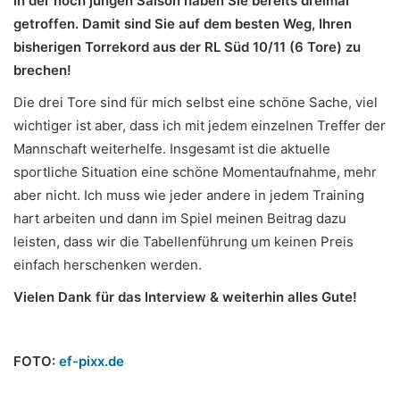
In der noch jungen Saison haben Sie bereits dreimal
getroffen. Damit sind Sie auf dem besten Weg, Ihren
bisherigen Torrekord aus der RL Süd 10/11 (6 Tore) zu
brechen!
Die drei Tore sind für mich selbst eine schöne Sache, viel
wichtiger ist aber, dass ich mit jedem einzelnen Treffer der
Mannschaft weiterhelfe. Insgesamt ist die aktuelle
sportliche Situation eine schöne Momentaufnahme, mehr
aber nicht. Ich muss wie jeder andere in jedem Training
hart arbeiten und dann im Spiel meinen Beitrag dazu
leisten, dass wir die Tabellenführung um keinen Preis
einfach herschenken werden.
Vielen Dank für das Interview & weiterhin alles Gute!
FOTO:
ef-pixx.de