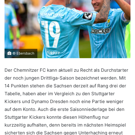
© Ebersbach
Der Chemnitzer FC kann aktuell zu Recht als Durchstarter
der noch jungen Drittliga-Saison bezeichnet werden. Mit
14 Punkten stehen die Sachsen derzeit auf Rang drei der
Tabelle, haben aber im Vergleich zu den Stuttgarter
Kickers und Dynamo Dresden noch eine Partie weniger
auf dem Konto. Auch die erste Saisonniederlage bei den
Stuttgarter Kickers konnte diesen Höhenflug nur
kurzzeitig aufhalten, denn bereits im nächsten Heimspiel
sicherten sich die Sachsen gegen Unterhaching erneut