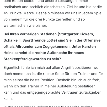
dem Boden bleiben und unsere Leistungen immer
realistisch und sachlich einschätzen. Ziel ist und bleibt die
45-Punkte-Marke. Deshalb müssen wir uns in jedem Spiel
von neuem für die drei Punkte zerreißen und so
weitermachen wie bisher.
Bei Ihren vorherigen Stationen (Stuttgarter Kickers,
Schalke II, Sportfreunde Lotte) sind Sie in der Offensive
oft als Allrounder zum Zug gekommen. Unter Karsten
Heine scheint die rechte Außenbahn Ihr neues
Steckenpferd geworden zu sein?
Eigentlich fühle ich mich auf allen Angriffspositionen wohl,
doch momentan ist die rechte Seite für den Trainer und für
mich selbst die beste Position. Deshalb bin ich auch froh,
wenn ich den Trainer in meiner Aufstellung bestätigen
kann und das entgegengebrachte Vertrauen zurückgeben
kann.