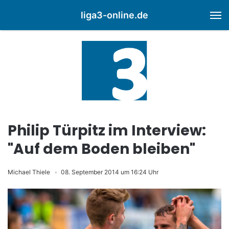
liga3-online.de
M
Philip Türpitz im Interview:
"Auf dem Boden bleiben"
Michael Thiele
08. September 2014 um 16:24 Uhr