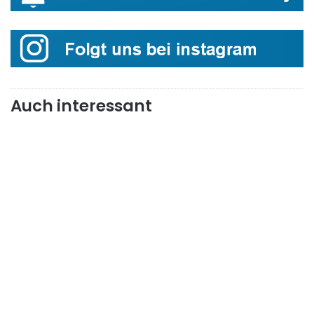
Auch interessant