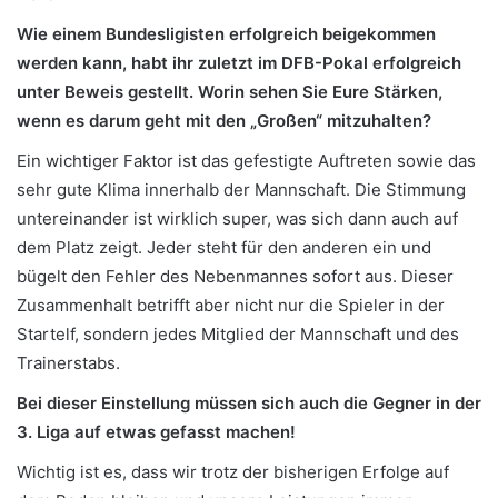
Wie einem Bundesligisten erfolgreich beigekommen
werden kann, habt ihr zuletzt im DFB-Pokal erfolgreich
unter Beweis gestellt. Worin sehen Sie Eure Stärken,
wenn es darum geht mit den „Großen“ mitzuhalten?
Ein wichtiger Faktor ist das gefestigte Auftreten sowie das
sehr gute Klima innerhalb der Mannschaft. Die Stimmung
untereinander ist wirklich super, was sich dann auch auf
dem Platz zeigt. Jeder steht für den anderen ein und
bügelt den Fehler des Nebenmannes sofort aus. Dieser
Zusammenhalt betrifft aber nicht nur die Spieler in der
Startelf, sondern jedes Mitglied der Mannschaft und des
Trainerstabs.
Bei dieser Einstellung müssen sich auch die Gegner in der
3. Liga auf etwas gefasst machen!
Wichtig ist es, dass wir trotz der bisherigen Erfolge auf