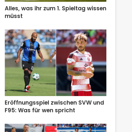
Alles, was ihr zum 1. Spieltag wissen
müsst
Eröffnungsspiel zwischen SVW und
F95: Was für wen spricht