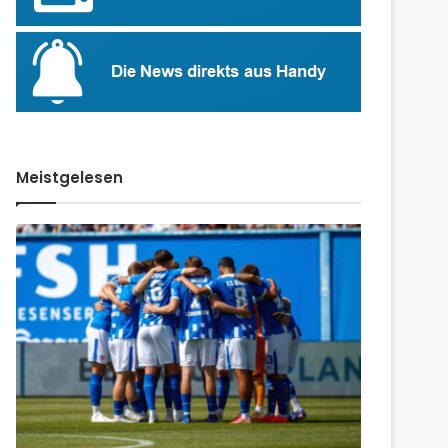
Meistgelesen