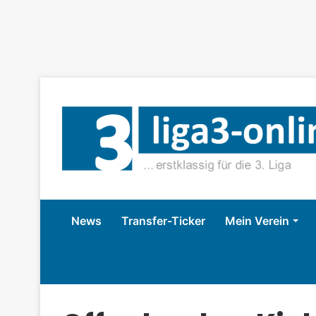
News
Transfer-Ticker
Mein Verein