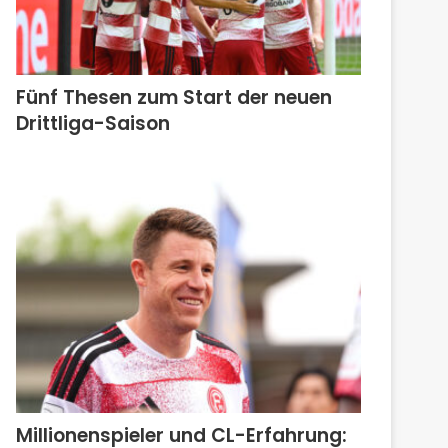
Fünf Thesen zum Start der neuen
Drittliga-Saison
Millionenspieler und CL-Erfahrung: