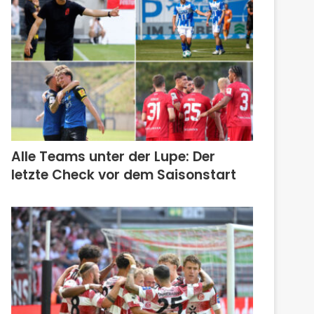
Alle Teams unter der Lupe: Der
letzte Check vor dem Saisonstart