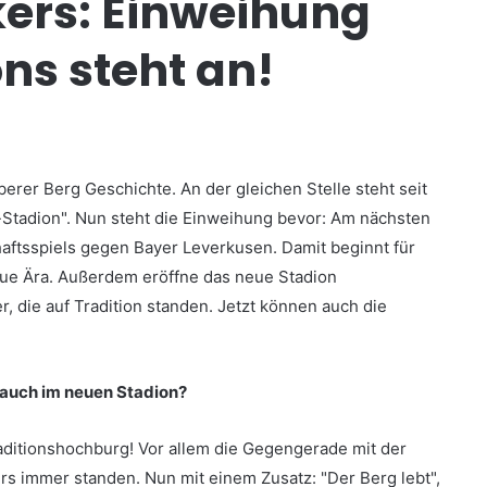
kers: Einweihung
ns steht an!
erer Berg Geschichte. An der gleichen Stelle steht seit
tadion". Nun steht die Einweihung bevor: Am nächsten
aftsspiels gegen Bayer Leverkusen. Damit beginnt für
eue Ära. Außerdem eröffne das neue Stadion
r, die auf Tradition standen. Jetzt können auch die
– auch im neuen Stadion?
aditionshochburg! Vor allem die Gegengerade mit der
ers immer standen. Nun mit einem Zusatz: "Der Berg lebt",