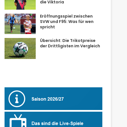
die Viktoria
Eröffnungsspiel zwischen
SVW und F95: Was für wen
spricht
Übersicht: Die Trikotpreise
der Drittligisten im Vergleich