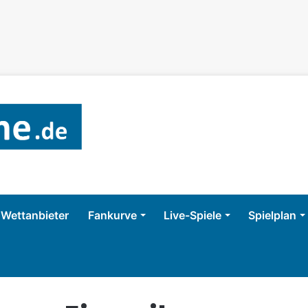
Wettanbieter
Fankurve
Live-Spiele
Spielplan