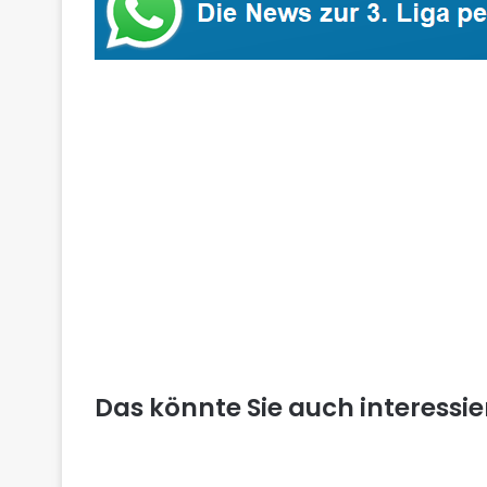
Das könnte Sie auch interessi