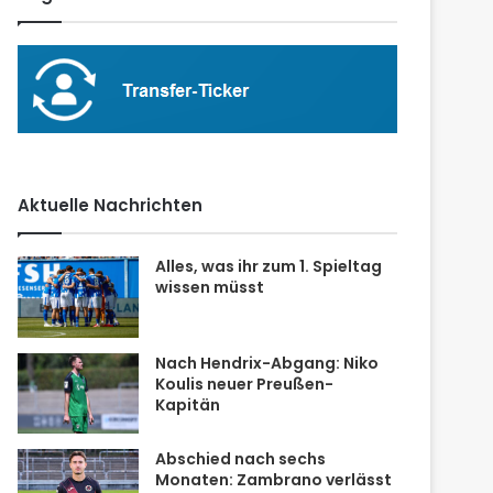
Aktuelle Nachrichten
Alles, was ihr zum 1. Spieltag
wissen müsst
Nach Hendrix-Abgang: Niko
Koulis neuer Preußen-
Kapitän
Abschied nach sechs
Monaten: Zambrano verlässt