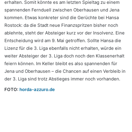
erhalten. Somit könnte es am letzten Spieltag zu einem
spannenden Fernduell zwischen Oberhausen und Jena
kommen. Etwas konkreter sind die Gerüchte bei Hansa
Rostock: da die Stadt neue Finanzspritzen bisher noch
ablehnte, steht der Absteiger kurz vor der Insolvenz. Eine
Entscheidung wird am 9. Mai getroffen. Sollte Hansa die
Lizenz für die 3. Liga ebenfalls nicht erhalten, würde ein
weiter Absteiger der 3. Liga doch noch den Klassenerhalt
feiern können. Im Keller bleibt es also spannenden für
Jena und Oberhausen – die Chancen auf einen Verbleib in
der 3. Liga sind trotz Abstieges immer noch vorhanden.
FOTO:
horda-azzuro.de