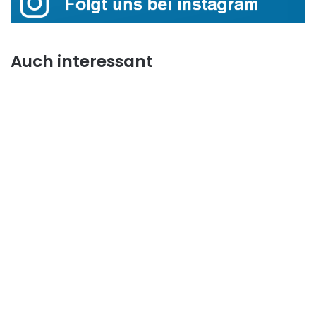
Auch interessant