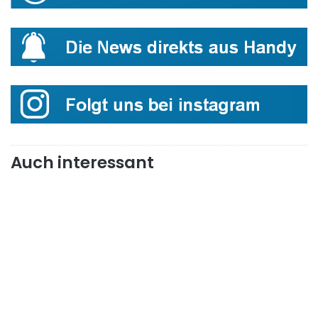
Auch interessant