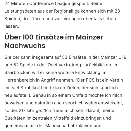
24 Minuten Conference League gespielt. Seine
Leistungsdaten aus der Regionalliga können sich mit 23
Spielen, drei Toren und vier Vorlagen ebenfalls sehen
lassen."
Über 100 Einsätze im Mainzer
Nachwuchs
Gleiber kann insgesamt auf 53 Einsätze in der Mainzer U19
und 52 Spiele in der Zweitvertretung zurückblicken. In
Saarbrücken will er seine weitere Entwicklung im
Herrenbereich in Angriff nehmen. "Der FCS ist ein Verein
mit viel Strahlkraft und klaren Zielen, der sich sportlich
neu aufstellt. Genau in so einem Umfeld möchte ich mich
beweisen und natürlich auch sportlich weiterentwickeln",
so der 21-Jährige. "Ich freue mich sehr darauf, meine
Qualitäten im zentralen Mittelfeld einzubringen und
gemeinsam mit der Mannschaft attraktiven und