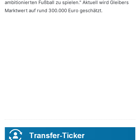
ambitionierten Fußball zu spielen." Aktuell wird Gleibers
Marktwert auf rund 300.000 Euro geschätzt.