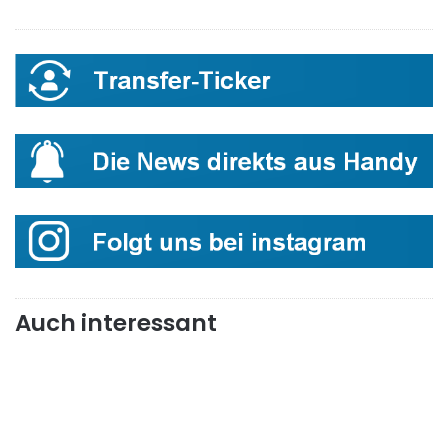
Auch interessant