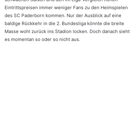
Eintrittspreisen immer weniger Fans zu den Heimspielen
des SC Paderborn kommen. Nur der Ausblick auf eine
baldige Rückkehr in die 2. Bundesliga könnte die breite
Masse wohl zurück ins Stadion locken. Doch danach sieht
es momentan so oder so nicht aus.