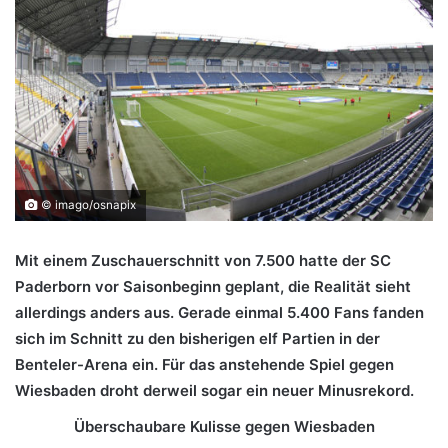
© imago/osnapix
Mit einem Zuschauerschnitt von 7.500 hatte der SC
Paderborn vor Saisonbeginn geplant, die Realität sieht
allerdings anders aus. Gerade einmal 5.400 Fans fanden
sich im Schnitt zu den bisherigen elf Partien in der
Benteler-Arena ein. Für das anstehende Spiel gegen
Wiesbaden droht derweil sogar ein neuer Minusrekord.
Überschaubare Kulisse gegen Wiesbaden