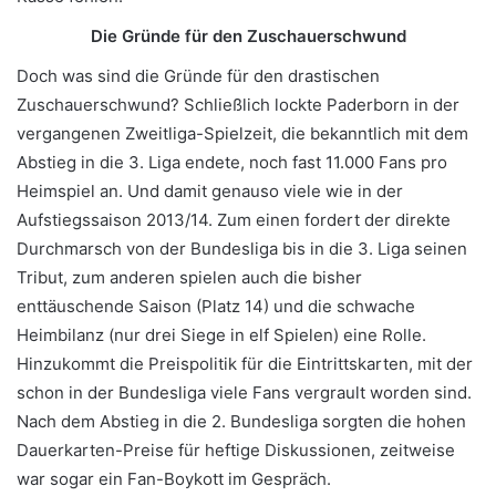
Die Gründe für den Zuschauerschwund
Doch was sind die Gründe für den drastischen
Zuschauerschwund? Schließlich lockte Paderborn in der
vergangenen Zweitliga-Spielzeit, die bekanntlich mit dem
Abstieg in die 3. Liga endete, noch fast 11.000 Fans pro
Heimspiel an. Und damit genauso viele wie in der
Aufstiegssaison 2013/14. Zum einen fordert der direkte
Durchmarsch von der Bundesliga bis in die 3. Liga seinen
Tribut, zum anderen spielen auch die bisher
enttäuschende Saison (Platz 14) und die schwache
Heimbilanz (nur drei Siege in elf Spielen) eine Rolle.
Hinzukommt die Preispolitik für die Eintrittskarten, mit der
schon in der Bundesliga viele Fans vergrault worden sind.
Nach dem Abstieg in die 2. Bundesliga sorgten die hohen
Dauerkarten-Preise für heftige Diskussionen, zeitweise
war sogar ein Fan-Boykott im Gespräch.