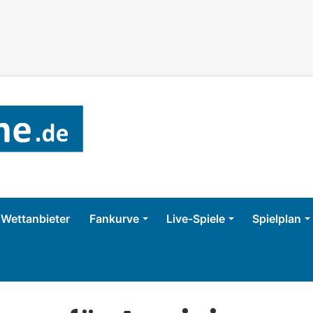
Wettanbieter
Fankurve
Live-Spiele
Spielplan