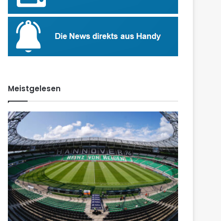
Meistgelesen