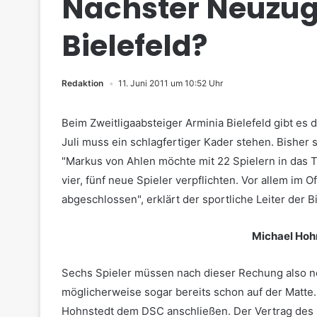
Nächster Neuzug
Bielefeld?
Redaktion
11. Juni 2011 um 10:52 Uhr
Beim Zweitligaabsteiger Arminia Bielefeld gibt es d
Juli muss ein schlagfertiger Kader stehen. Bisher 
"Markus von Ahlen möchte mit 22 Spielern in das T
vier, fünf neue Spieler verpflichten. Vor allem im
abgeschlossen", erklärt der sportliche Leiter der Bi
Michael Hoh
Sechs Spieler müssen nach dieser Rechung also 
möglicherweise sogar bereits schon auf der Matte.
Hohnstedt dem DSC anschließen. Der Vertrag des 