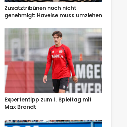
Zusatztribünen noch nicht
genehmigt: Havelse muss umziehen
Expertentipp zum 1. Spieltag mit
Max Brandt