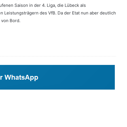
ufenen Saison in der 4. Liga, die Lübeck als
n Leistungsträgern des VfB. Da der Etat nun aber deutlich
 von Bord.