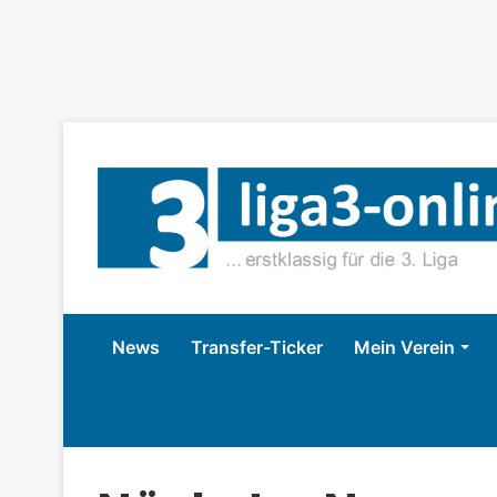
News
Transfer-Ticker
Mein Verein