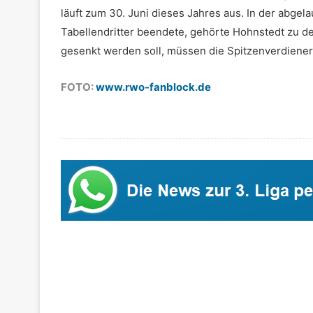
läuft zum 30. Juni dieses Jahres aus. In der abgela
Tabellendritter beendete, gehörte Hohnstedt zu de
gesenkt werden soll, müssen die Spitzenverdiener
FOTO:
www.rwo-fanblock.de