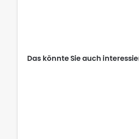
Das könnte Sie auch interessi