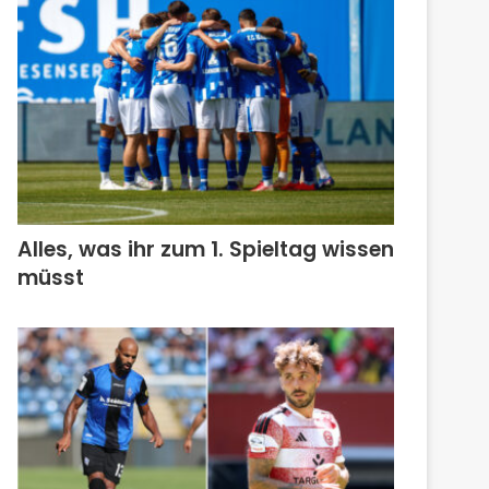
Alles, was ihr zum 1. Spieltag wissen
müsst