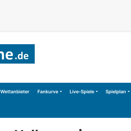
Wettanbieter
Fankurve
Live-Spiele
Spielplan