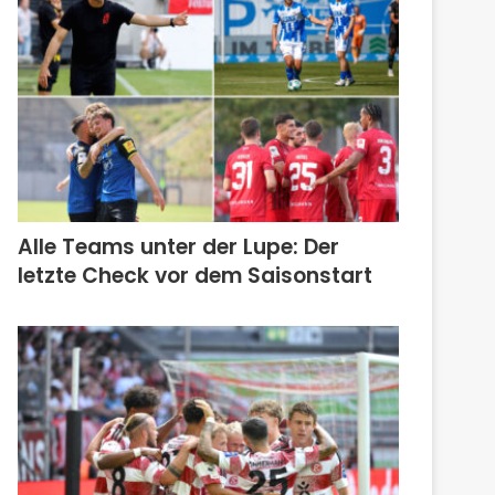
Alle Teams unter der Lupe: Der
letzte Check vor dem Saisonstart