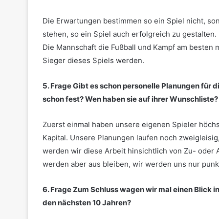
Die Erwartungen bestimmen so ein Spiel nicht, son
stehen, so ein Spiel auch erfolgreich zu gestalten
Die Mannschaft die Fußball und Kampf am besten m
Sieger dieses Spiels werden.
5. Frage
Gibt es schon personelle Planungen für 
schon fest? Wen haben sie auf ihrer Wunschliste?
Zuerst einmal haben unsere eigenen Spieler höchste
Kapital. Unsere Planungen laufen noch zweigleisig,
werden wir diese Arbeit hinsichtlich von Zu- ode
werden aber aus bleiben, wir werden uns nur punk
6. Frage
Zum Schluss wagen wir mal einen Blick i
den nächsten 10 Jahren?