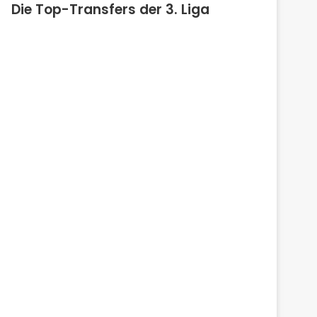
Die Top-Transfers der 3. Liga