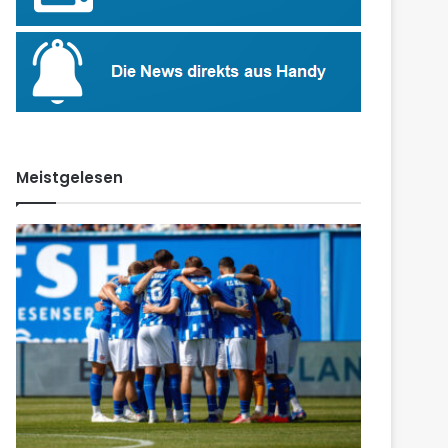
Meistgelesen