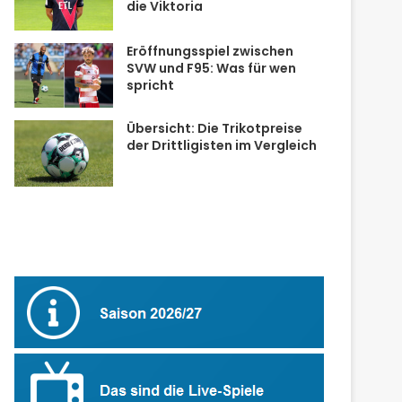
die Viktoria
Eröffnungsspiel zwischen
SVW und F95: Was für wen
spricht
Übersicht: Die Trikotpreise
der Drittligisten im Vergleich