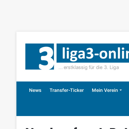
News
Transfer-Ticker
Mein Verein