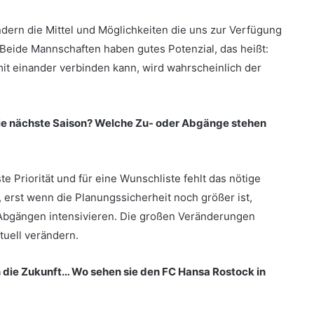
dern die Mittel und Möglichkeiten die uns zur Verfügung
. Beide Mannschaften haben gutes Potenzial, das heißt:
it einander verbinden kann, wird wahrscheinlich der
die nächste Saison? Welche Zu- oder Abgänge stehen
 Priorität und für eine Wunschliste fehlt das nötige
 erst wenn die Planungssicherheit noch größer ist,
r Abgängen intensivieren. Die großen Veränderungen
tuell verändern.
n die Zukunft… Wo sehen sie den FC Hansa Rostock in