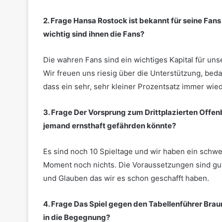
2. Frage
Hansa Rostock ist bekannt für seine Fan
wichtig sind ihnen die Fans?
Die wahren Fans sind ein wichtiges Kapital für uns
Wir freuen uns riesig über die Unterstützung, beda
dass ein sehr, sehr kleiner Prozentsatz immer wied
3. Frage
Der Vorsprung zum Drittplazierten Offenb
jemand ernsthaft gefährden könnte?
Es sind noch 10 Spieltage und wir haben ein schwe
Moment noch nichts. Die Voraussetzungen sind gu
und Glauben das wir es schon geschafft haben.
4. Frage
Das Spiel gegen den Tabellenführer Brau
in die Begegnung?