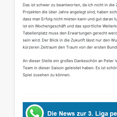
Das ist schwer zu beantworten, da ich nicht in die
Projekten die über Jahre angelegt sind, haben sich
dass man Erfolg nicht mieten kann und gut daran t
ist ein Wochengeschäft und das sportliche Weiterk
Tabellenplatz muss den Erwartungen gerecht werde
sein wird. Der Blick in die Zukunft lässt nur den 
kürzeren Zeitraum den Traum von der ersten Bunde
An dieser Stelle ein großes Dankeschön an Peter V
Team in dieser Saison geleistet haben. Es ist sch
Spiel zusehen zu können.