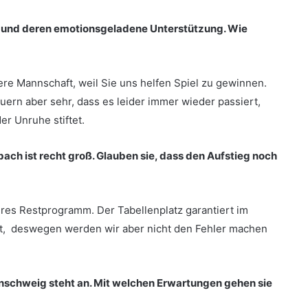
s und deren emotionsgeladene Unterstützung. Wie
ere Mannschaft, weil Sie uns helfen Spiel zu gewinnen.
uern aber sehr, dass es leider immer wieder passiert,
er Unruhe stiftet.
ach ist recht groß. Glauben sie, dass den Aufstieg noch
res Restprogramm. Der Tabellenplatz garantiert im
t, deswegen werden wir aber nicht den Fehler machen
nschweig steht an. Mit welchen Erwartungen gehen sie