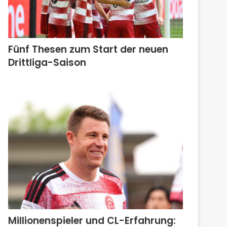
Fünf Thesen zum Start der neuen
Drittliga-Saison
Millionenspieler und CL-Erfahrung: