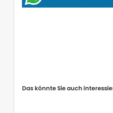
Das könnte Sie auch interessi