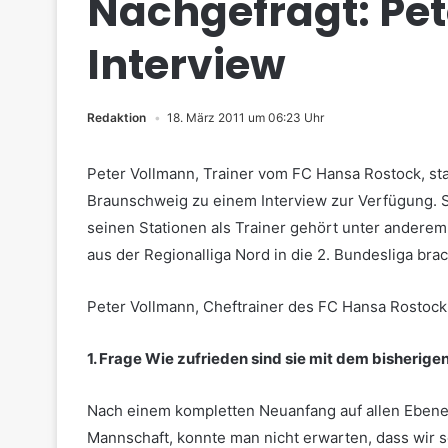
Nachgefragt: Pe
Interview
Redaktion
18. März 2011 um 06:23 Uhr
Peter Vollmann, Trainer vom FC Hansa Rostock, s
Braunschweig zu einem Interview zur Verfügung. Se
seinen Stationen als Trainer gehört unter anderem
aus der Regionalliga Nord in die 2. Bundesliga brac
Peter Vollmann, Cheftrainer des FC Hansa Rostock
1. Frage
Wie zufrieden sind sie mit dem bisherige
Nach einem kompletten Neuanfang auf allen Ebenen 
Mannschaft, konnte man nicht erwarten, dass wir s