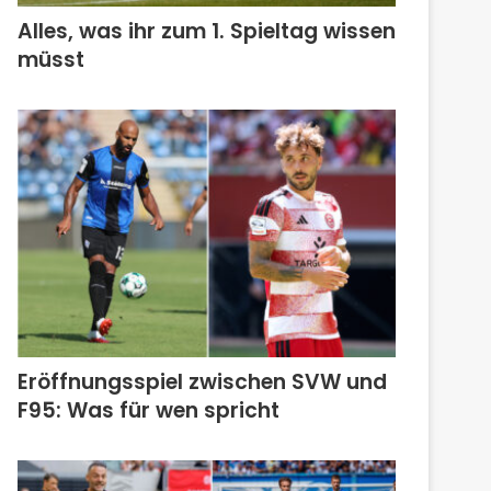
Alles, was ihr zum 1. Spieltag wissen
müsst
Eröffnungsspiel zwischen SVW und
F95: Was für wen spricht