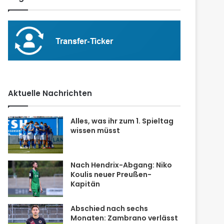
Aktuelle Nachrichten
Alles, was ihr zum 1. Spieltag
wissen müsst
Nach Hendrix-Abgang: Niko
Koulis neuer Preußen-
Kapitän
Abschied nach sechs
Monaten: Zambrano verlässt