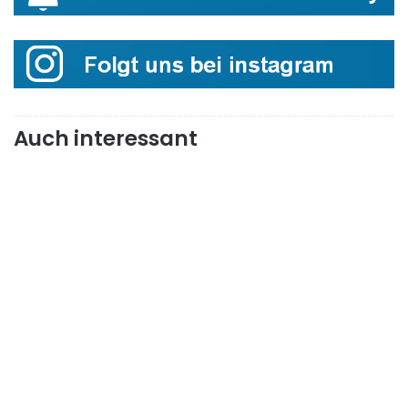
Auch interessant