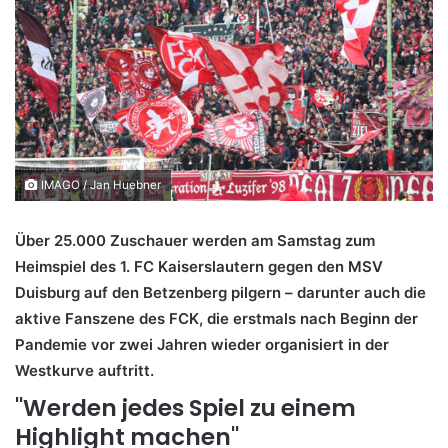
IMAGO / Jan Huebner
Über 25.000 Zuschauer werden am Samstag zum
Heimspiel des 1. FC Kaiserslautern gegen den MSV
Duisburg auf den Betzenberg pilgern – darunter auch die
aktive Fanszene des FCK, die erstmals nach Beginn der
Pandemie vor zwei Jahren wieder organisiert in der
Westkurve auftritt.
"Werden jedes Spiel zu einem
Highlight machen"