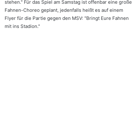
stehen." Für das Spiel am Samstag ist offenbar eine große
Fahnen-Choreo geplant, jedenfalls heißt es auf einem
Flyer für die Partie gegen den MSV: "Bringt Eure Fahnen
mit ins Stadion."