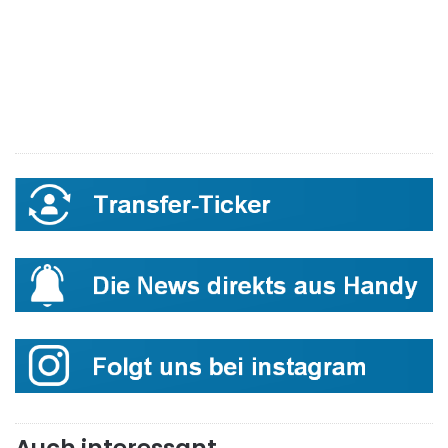
Auch interessant