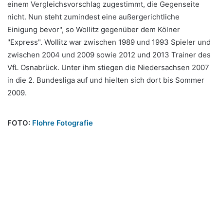
einem Vergleichsvorschlag zugestimmt, die Gegenseite
nicht. Nun steht zumindest eine außergerichtliche
Einigung bevor", so Wollitz gegenüber dem Kölner
"Express". Wollitz war zwischen 1989 und 1993 Spieler und
zwischen 2004 und 2009 sowie 2012 und 2013 Trainer des
VfL Osnabrück. Unter ihm stiegen die Niedersachsen 2007
in die 2. Bundesliga auf und hielten sich dort bis Sommer
2009.
FOTO:
Flohre Fotografie