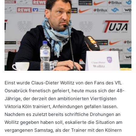
Einst wurde Claus-Dieter Wollitz von den Fans des VfL
Osnabrück frenetisch gefeiert, heute muss sich der 48-
Jährige, der derzeit den ambitionierten Viertligisten
Viktoria Köln trainiert, Anfeindungen gefallen lassen.
Nachdem es zuletzt bereits schriftliche Drohungen an
Wollitz gegeben haben soll, eskalierte die Situation am
vergangenen Samstag, als der Trainer mit den Kölnern