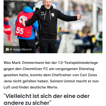
© imago/Worsch
Was Mark Zimmermann bei der 1:2-Testspielniederlage
gegen den Chemnitzer FC am vergangenen Dienstag
gesehen hatte, konnte dem Cheftrainer von Carl Zeiss
Jena nicht gefallen haben. Seinem Unmut macht er nun
Luft und findet deutliche Worte.
"Vielleicht ist sich der eine oder
andere zu sicher"