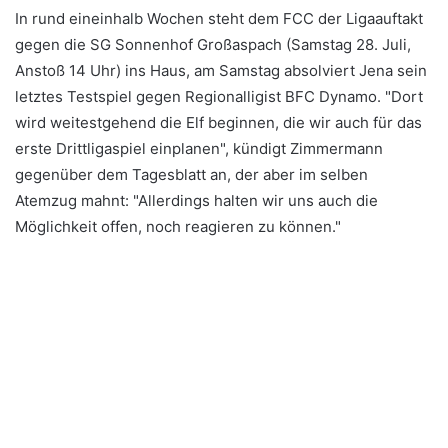
In rund eineinhalb Wochen steht dem FCC der Ligaauftakt
gegen die SG Sonnenhof Großaspach (Samstag 28. Juli,
Anstoß 14 Uhr) ins Haus, am Samstag absolviert Jena sein
letztes Testspiel gegen Regionalligist BFC Dynamo. "Dort
wird weitestgehend die Elf beginnen, die wir auch für das
erste Drittligaspiel einplanen", kündigt Zimmermann
gegenüber dem Tagesblatt an, der aber im selben
Atemzug mahnt: "Allerdings halten wir uns auch die
Möglichkeit offen, noch reagieren zu können."