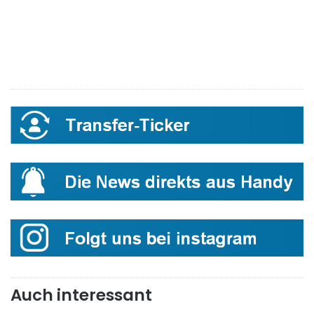
Auch interessant