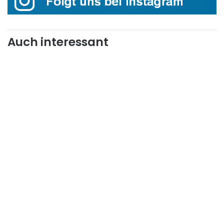
Auch interessant