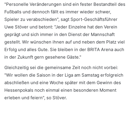
"Personelle Veränderungen sind ein fester Bestandteil des
Fußballs und dennoch fällt es immer wieder schwer,
Spieler zu verabschieden", sagt Sport-Geschäftsführer
Uwe Stöver und betont: "Jeder Einzelne hat den Verein
geprägt und sich immer in den Dienst der Mannschaft
gestellt. Wir wünschen ihnen auf und neben dem Platz viel
Erfolg und alles Gute. Sie bleiben in der BRITA Arena auch
in der Zukunft gern gesehene Gäste."
Gleichzeitig sei die gemeinsame Zeit noch nicht vorbei:
"Wir wollen die Saison in der Liga am Samstag erfolgreich
abschließen und eine Woche später mit dem Gewinn des
Hessenpokals noch einmal einen besonderen Moment
erleben und feiern", so Stöver.