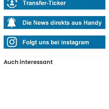
Auch interessant