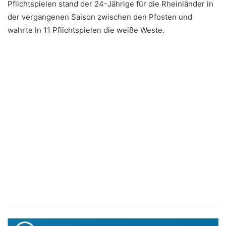
Pflichtspielen stand der 24-Jährige für die Rheinländer in
der vergangenen Saison zwischen den Pfosten und
wahrte in 11 Pflichtspielen die weiße Weste.