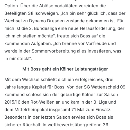
Option. Über die Ablösemodalitäten vereinten die
Beteiligten Stillschweigen. „Ich bin sehr glücklich, dass der
Wechsel zu Dynamo Dresden zustande gekommen ist. Für
mich ist die 2. Bundesliga eine neue Herausforderung, der
ich mich stellen möchte“, freute sich Boss auf die
kommenden Aufgaben: „Ich brenne vor Vorfreude und
werde in der Sommervorbereitung alles investieren, was
in mir steckt“.
Mit Boss geht ein Kölner Leistungsträger
Mit dem Wechsel schließt sich ein erfolgreiches, drei
Jahre langes Kapitel für Boss: Von der SG Wattenscheid 09
kommend schloss sich der gebürtige Kölner zur Saison
2015/16 den Rot-Weißen an und kam in der 3. Liga und
dem Mittelrheinpokal insgesamt 71 Mal zum Einsatz.
Besonders in der letzten Saison erwies sich Boss als
sicherer Rückhalt: In wettbewerbsübergreifend 39