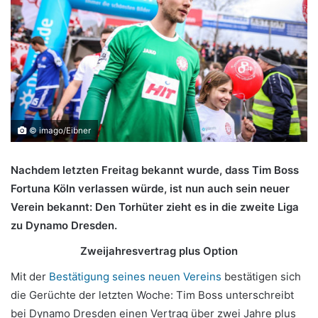
© imago/Eibner
Nachdem letzten Freitag bekannt wurde, dass Tim Boss
Fortuna Köln verlassen würde, ist nun auch sein neuer
Verein bekannt: Den Torhüter zieht es in die zweite Liga
zu Dynamo Dresden.
Zweijahresvertrag plus Option
Mit der
Bestätigung seines neuen Vereins
bestätigen sich
die Gerüchte der letzten Woche: Tim Boss unterschreibt
bei Dynamo Dresden einen Vertrag über zwei Jahre plus