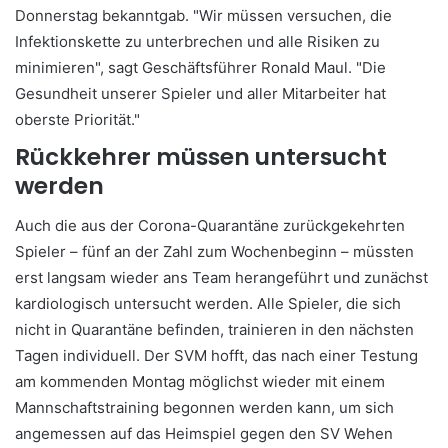
Donnerstag bekanntgab. "Wir müssen versuchen, die
Infektionskette zu unterbrechen und alle Risiken zu
minimieren", sagt Geschäftsführer Ronald Maul. "Die
Gesundheit unserer Spieler und aller Mitarbeiter hat
oberste Priorität."
Rückkehrer müssen untersucht
werden
Auch die aus der Corona-Quarantäne zurückgekehrten
Spieler – fünf an der Zahl zum Wochenbeginn – müssten
erst langsam wieder ans Team herangeführt und zunächst
kardiologisch untersucht werden. Alle Spieler, die sich
nicht in Quarantäne befinden, trainieren in den nächsten
Tagen individuell. Der SVM hofft, das nach einer Testung
am kommenden Montag möglichst wieder mit einem
Mannschaftstraining begonnen werden kann, um sich
angemessen auf das Heimspiel gegen den SV Wehen