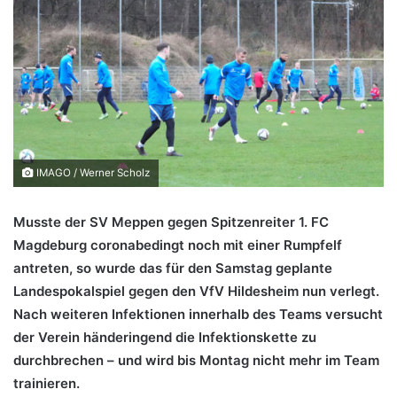
IMAGO / Werner Scholz
Musste der SV Meppen gegen Spitzenreiter 1. FC
Magdeburg coronabedingt noch mit einer Rumpfelf
antreten, so wurde das für den Samstag geplante
Landespokalspiel gegen den VfV Hildesheim nun verlegt.
Nach weiteren Infektionen innerhalb des Teams versucht
der Verein händeringend die Infektionskette zu
durchbrechen – und wird bis Montag nicht mehr im Team
trainieren.