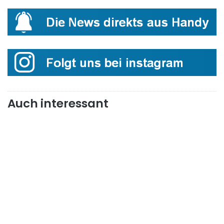
Auch interessant