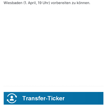
Wiesbaden (1. April, 19 Uhr) vorbereiten zu können.