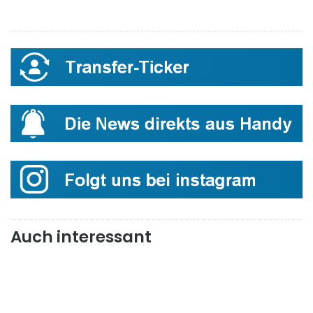
Auch interessant