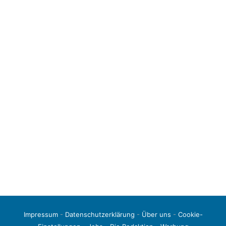
Impressum
-
Datenschutzerklärung
-
Über uns
-
Cookie-