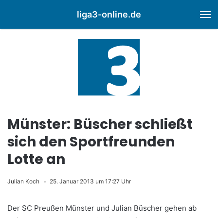
liga3-online.de
M
Münster: Büscher schließt
sich den Sportfreunden
Lotte an
Julian Koch
25. Januar 2013 um 17:27 Uhr
Der SC Preußen Münster und Julian Büscher gehen ab