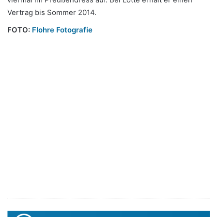
Vertrag bis Sommer 2014.
FOTO:
Flohre Fotografie