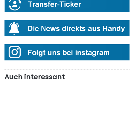
Auch interessant