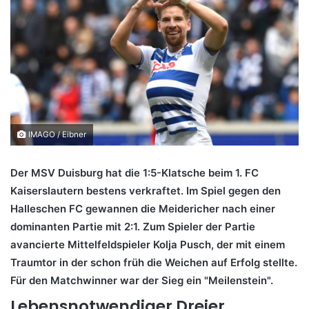
IMAGO / Eibner
Der MSV Duisburg hat die 1:5-Klatsche beim 1. FC
Kaiserslautern bestens verkraftet. Im Spiel gegen den
Halleschen FC gewannen die Meidericher nach einer
dominanten Partie mit 2:1. Zum Spieler der Partie
avancierte Mittelfeldspieler Kolja Pusch, der mit einem
Traumtor in der schon früh die Weichen auf Erfolg stellte.
Für den Matchwinner war der Sieg ein "Meilenstein".
Lebensnotwendiger Dreier