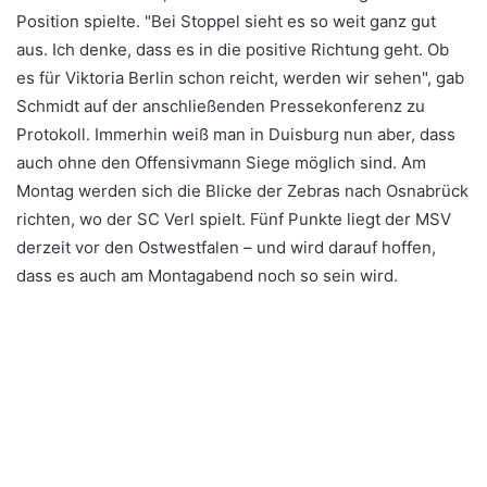
Position spielte. "Bei Stoppel sieht es so weit ganz gut
aus. Ich denke, dass es in die positive Richtung geht. Ob
es für Viktoria Berlin schon reicht, werden wir sehen", gab
Schmidt auf der anschließenden Pressekonferenz zu
Protokoll. Immerhin weiß man in Duisburg nun aber, dass
auch ohne den Offensivmann Siege möglich sind. Am
Montag werden sich die Blicke der Zebras nach Osnabrück
richten, wo der SC Verl spielt. Fünf Punkte liegt der MSV
derzeit vor den Ostwestfalen – und wird darauf hoffen,
dass es auch am Montagabend noch so sein wird.