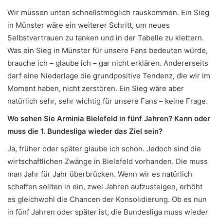
Wir müssen unten schnellstmöglich rauskommen. Ein Sieg
in Münster wäre ein weiterer Schritt, um neues
Selbstvertrauen zu tanken und in der Tabelle zu klettern.
Was ein Sieg in Münster für unsere Fans bedeuten würde,
brauche ich – glaube ich – gar nicht erklären. Andererseits
darf eine Niederlage die grundpositive Tendenz, die wir im
Moment haben, nicht zerstören. Ein Sieg wäre aber
natürlich sehr, sehr wichtig für unsere Fans – keine Frage.
Wo sehen Sie Arminia Bielefeld in fünf Jahren? Kann oder
muss die 1. Bundesliga wieder das Ziel sein?
Ja, früher oder später glaube ich schon. Jedoch sind die
wirtschaftlichen Zwänge in Bielefeld vorhanden. Die muss
man Jahr für Jahr überbrücken. Wenn wir es natürlich
schaffen sollten in ein, zwei Jahren aufzusteigen, erhöht
es gleichwohl die Chancen der Konsolidierung. Ob es nun
in fünf Jahren oder später ist, die Bundesliga muss wieder