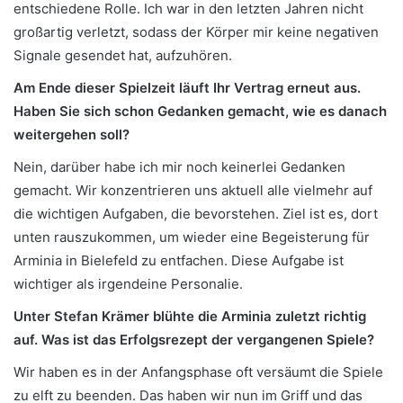
entschiedene Rolle. Ich war in den letzten Jahren nicht
großartig verletzt, sodass der Körper mir keine negativen
Signale gesendet hat, aufzuhören.
Am Ende dieser Spielzeit läuft Ihr Vertrag erneut aus.
Haben Sie sich schon Gedanken gemacht, wie es danach
weitergehen soll?
Nein, darüber habe ich mir noch keinerlei Gedanken
gemacht. Wir konzentrieren uns aktuell alle vielmehr auf
die wichtigen Aufgaben, die bevorstehen. Ziel ist es, dort
unten rauszukommen, um wieder eine Begeisterung für
Arminia in Bielefeld zu entfachen. Diese Aufgabe ist
wichtiger als irgendeine Personalie.
Unter Stefan Krämer blühte die Arminia zuletzt richtig
auf. Was ist das Erfolgsrezept der vergangenen Spiele?
Wir haben es in der Anfangsphase oft versäumt die Spiele
zu elft zu beenden. Das haben wir nun im Griff und das