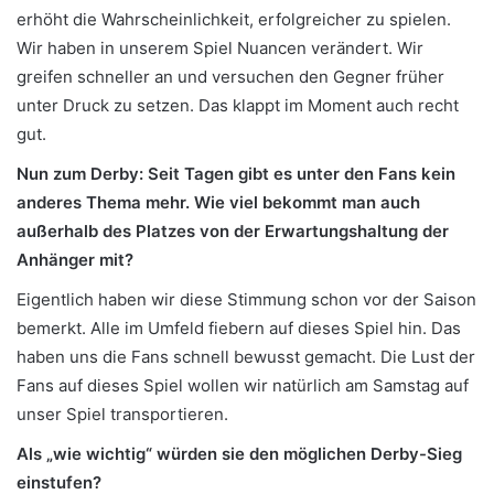
erhöht die Wahrscheinlichkeit, erfolgreicher zu spielen.
Wir haben in unserem Spiel Nuancen verändert. Wir
greifen schneller an und versuchen den Gegner früher
unter Druck zu setzen. Das klappt im Moment auch recht
gut.
Nun zum Derby: Seit Tagen gibt es unter den Fans kein
anderes Thema mehr. Wie viel bekommt man auch
außerhalb des Platzes von der Erwartungshaltung der
Anhänger mit?
Eigentlich haben wir diese Stimmung schon vor der Saison
bemerkt. Alle im Umfeld fiebern auf dieses Spiel hin. Das
haben uns die Fans schnell bewusst gemacht. Die Lust der
Fans auf dieses Spiel wollen wir natürlich am Samstag auf
unser Spiel transportieren.
Als „wie wichtig“ würden sie den möglichen Derby-Sieg
einstufen?