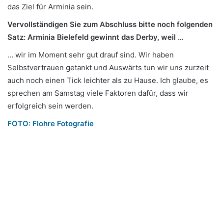
das Ziel für Arminia sein.
Vervollständigen Sie zum Abschluss bitte noch folgenden
Satz: Arminia Bielefeld gewinnt das Derby, weil …
… wir im Moment sehr gut drauf sind. Wir haben
Selbstvertrauen getankt und Auswärts tun wir uns zurzeit
auch noch einen Tick leichter als zu Hause. Ich glaube, es
sprechen am Samstag viele Faktoren dafür, dass wir
erfolgreich sein werden.
FOTO: Flohre Fotografie