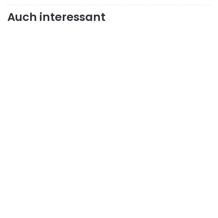
Auch interessant