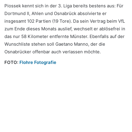
Piossek kennt sich in der 3. Liga bereits bestens aus: Für
Dortmund II, Ahlen und Osnabrück absolvierte er
insgesamt 102 Partien (19 Tore). Da sein Vertrag beim VfL
zum Ende dieses Monats auslief, wechselt er ablösefrei in
das nur 58 Kilometer entfernte Münster. Ebenfalls auf der
Wunschliste stehen soll Gaetano Manno, der die
Osnabrücker offenbar auch verlassen möchte.
FOTO:
Flohre Fotografie