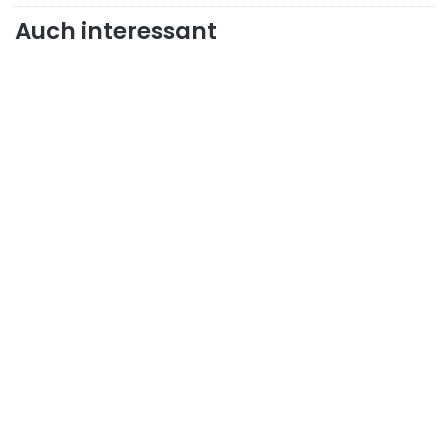
Auch interessant