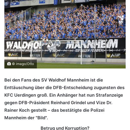
© imago/Otto
Bei den Fans des SV Waldhof Mannheim ist die
Enttäuschung über die DFB-Entscheidung zugunsten des
KFC Uerdingen groß. Ein Anhänger hat nun Strafanzeige
gegen DFB-Präsident Reinhard Grindel und Vize Dr.
Rainer Koch gestellt – das bestätigte die Polizei
Mannheim der "Bild".
Betrug und Korruption?