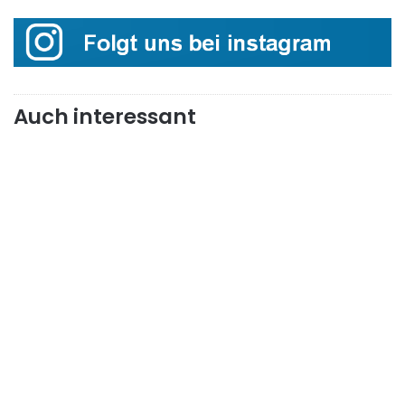
Auch interessant